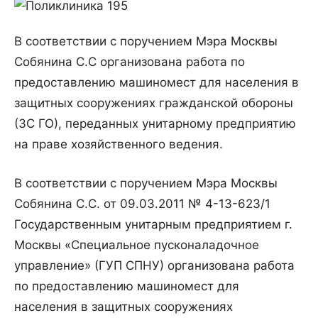
В соответствии с поручением Мэра Москвы
Собянина С.С организована работа по
предоставлению машиномест для населения в
защитных сооружениях гражданской обороны
(ЗС ГО), переданных унитарному предприятию
на праве хозяйственного ведения.
В соответствии с поручением Мэра Москвы
Собянина С.С. от 09.03.2011 № 4-13-623/1
Государственным унитарным предприятием г.
Москвы «Специальное пусконаладочное
управление» (ГУП СПНУ) организована работа
по предоставлению машиномест для
населения в защитных сооружениях