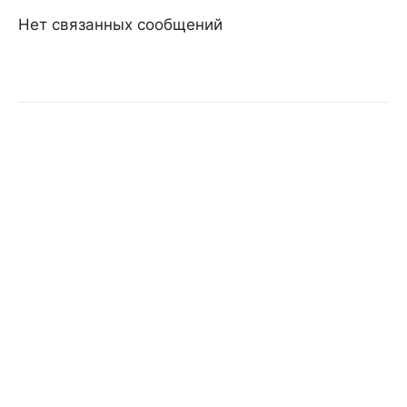
Нет связанных сообщений