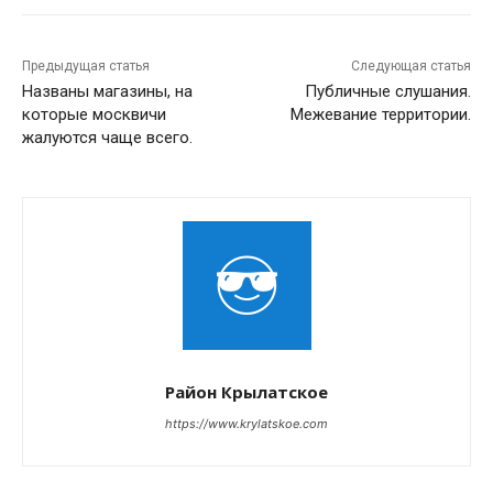
Предыдущая статья
Следующая статья
Названы магазины, на
Публичные слушания.
которые москвичи
Межевание территории.
жалуются чаще всего.
Район Крылатское
https://www.krylatskoe.com