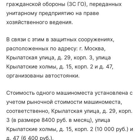
гражданской обороны (ЗС ГО), переданных
унитарному предприятию на праве
хозяйственного ведения.
В связи с этим в защитных сооружениях,
расположенных по адресу: г. Москва,
Крылатская улица, д. 29, корп. 3, улица
Крылатские холмы, д. 15, корп. 2 и д. 47,
организованы автостоянки.
Стоимость одного машиноместа установлена с
учетом рыночной стоимости машиноместа,
соответственно, Крылатская улица, д. 29, корп.
3 (в размере 8400 руб. в месяц), улица
Крылатские холмы, д. 15, корп. 2 (10 000 руб.) и
д. 47 (6 400 руб.).