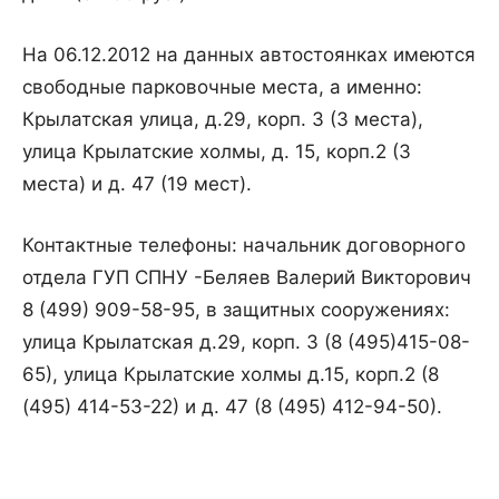
На 06.12.2012 на данных автостоянках имеются
свободные парковочные места, а именно:
Крылатская улица, д.29, корп. 3 (3 места),
улица Крылатские холмы, д. 15, корп.2 (3
места) и д. 47 (19 мест).
Контактные телефоны: начальник договорного
отдела ГУП СПНУ -Беляев Валерий Викторович
8 (499) 909-58-95, в защитных сооружениях:
улица Крылатская д.29, корп. 3 (8 (495)415-08-
65), улица Крылатские холмы д.15, корп.2 (8
(495) 414-53-22) и д. 47 (8 (495) 412-94-50).