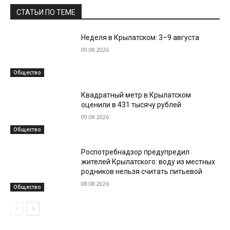
СТАТЬИ ПО ТЕМЕ
Неделя в Крылатском: 3–9 августа
09.08.2026
Общество
Квадратный метр в Крылатском
оценили в 431 тысячу рублей
09.08.2026
Общество
Роспотребнадзор предупредил
жителей Крылатского: воду из местных
родников нельзя считать питьевой
08.08.2026
Общество