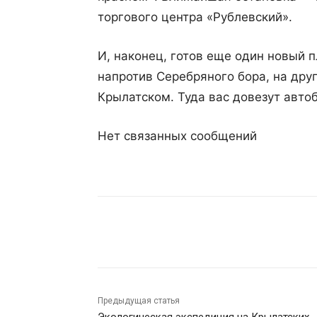
торгового центра «Рублевский».
И, наконец, готов еще один новый 
напротив Серебряного бора, на дру
Крылатском. Туда вас довезут авто
Нет связанных сообщений
Поделиться
Предыдущая статья