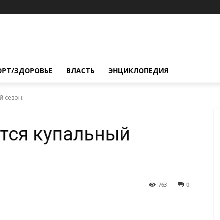
ОРТ/ЗДОРОВЬЕ
ВЛАСТЬ
ЭНЦИКЛОПЕДИЯ
й сезон.
тся купальный
763
0