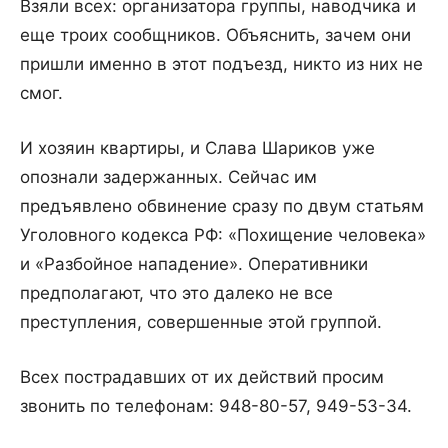
Взяли всех: организатора группы, наводчика и
еще троих сообщников. Объяснить, зачем они
пришли именно в этот подъезд, никто из них не
смог.
И хозяин квартиры, и Слава Шариков уже
опознали задержанных. Сейчас им
предъявлено обвинение сразу по двум статьям
Уголовного кодекса РФ: «Похищение человека»
и «Разбойное нападение». Оперативники
предполагают, что это далеко не все
преступления, совершенные этой группой.
Всех пострадавших от их действий просим
звонить по телефонам: 948-80-57, 949-53-34.