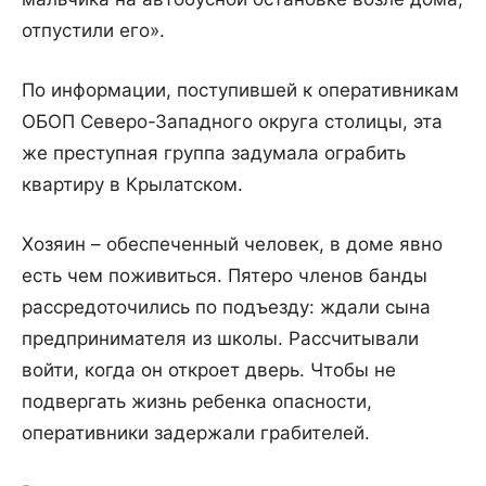
отпустили его».
По информации, поступившей к оперативникам
ОБОП Северо-Западного округа столицы, эта
же преступная группа задумала ограбить
квартиру в Крылатском.
Хозяин – обеспеченный человек, в доме явно
есть чем поживиться. Пятеро членов банды
рассредоточились по подъезду: ждали сына
предпринимателя из школы. Рассчитывали
войти, когда он откроет дверь. Чтобы не
подвергать жизнь ребенка опасности,
оперативники задержали грабителей.