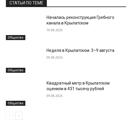
СТАТЬИ ПО ТЕМЕ
Началась реконструкция Гребного
канала в Крылатском
10.08.2026
Общество
Неделя в Крылатском: 3–9 августа
09.08.2026
Общество
Квадратный метр в Крылатском
оценили в 431 тысячу рублей
09.08.2026
Общество