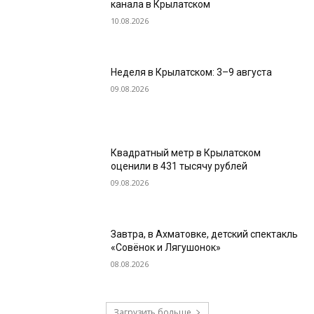
канала в Крылатском
10.08.2026
Неделя в Крылатском: 3–9 августа
09.08.2026
Квадратный метр в Крылатском
оценили в 431 тысячу рублей
09.08.2026
Завтра, в Ахматовке, детский спектакль
«Совёнок и Лягушонок»
08.08.2026
Загрузить больше