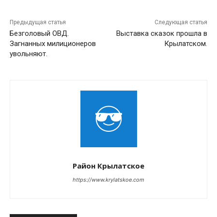
Предыдущая статья
Следующая статья
Безголовый ОВД.
Выставка сказок прошла в
Загнанных милиционеров
Крылатском.
увольняют.
Район Крылатское
https://www.krylatskoe.com