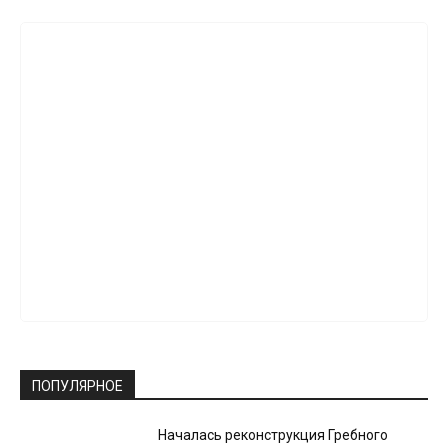
ПОПУЛЯРНОЕ
Началась реконструкция Гребного