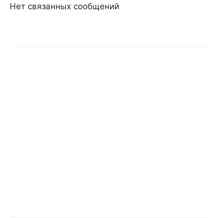
Нет связанных сообщений