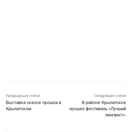
Предыдущая статья
Следующая статья
Выставка сказок прошла в
В районе Крылатское
Крылатском.
прошел фестиваль «Лучший
лингвист».