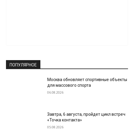
ПОПУЛЯРНОЕ
Москва обновляет спортивные объекты
для массового спорта
06.08.2026
Завтра, 6 августа, пройдет цикл встреч
«Точка контакта»
05.08.2026