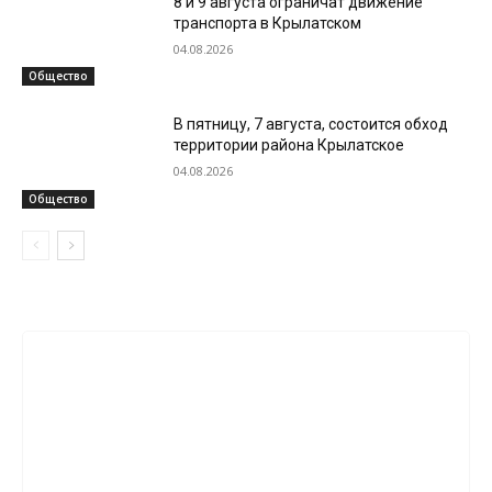
8 и 9 августа ограничат движение
транспорта в Крылатском
04.08.2026
Общество
В пятницу, 7 августа, состоится обход
территории района Крылатское
04.08.2026
Общество