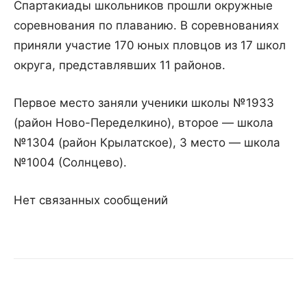
Спартакиады школьников прошли окружные
соревнования по плаванию. В соревнованиях
приняли участие 170 юных пловцов из 17 школ
округа, представлявших 11 районов.
Первое место заняли ученики школы №1933
(район Ново-Переделкино), второе — школа
№1304 (район Крылатское), 3 место — школа
№1004 (Солнцево).
Нет связанных сообщений