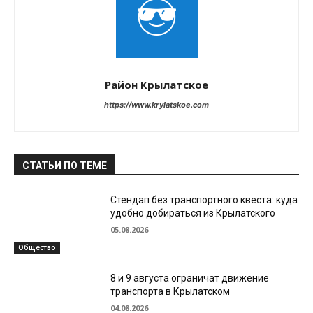
Район Крылатское
https://www.krylatskoe.com
СТАТЬИ ПО ТЕМЕ
Стендап без транспортного квеста: куда
удобно добираться из Крылатского
05.08.2026
Общество
8 и 9 августа ограничат движение
транспорта в Крылатском
04.08.2026