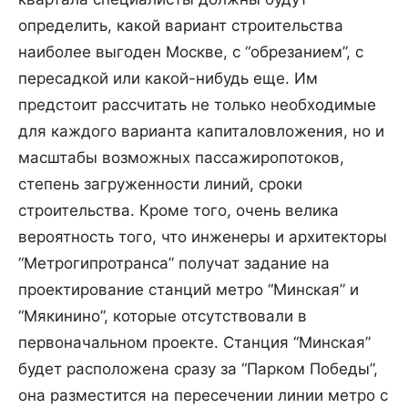
определить, какой вариант строительства
наиболее выгоден Москве, с “обрезанием”, с
пересадкой или какой-нибудь еще. Им
предстоит рассчитать не только необходимые
для каждого варианта капиталовложения, но и
масштабы возможных пассажиропотоков,
степень загруженности линий, сроки
строительства. Кроме того, очень велика
вероятность того, что инженеры и архитекторы
“Метрогипротранса” получат задание на
проектирование станций метро “Минская” и
“Мякинино”, которые отсутствовали в
первоначальном проекте. Станция “Минская”
будет расположена сразу за “Парком Победы”,
она разместится на пересечении линии метро с