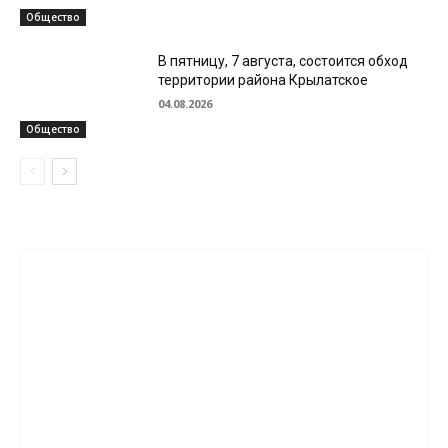
Общество
В пятницу, 7 августа, состоится обход
территории района Крылатское
04.08.2026
Общество