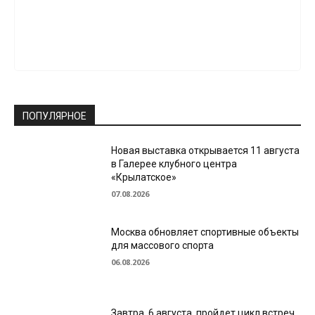
ПОПУЛЯРНОЕ
Новая выставка открывается 11 августа
в Галерее клубного центра
«Крылатское»
07.08.2026
Москва обновляет спортивные объекты
для массового спорта
06.08.2026
Завтра, 6 августа, пройдет цикл встреч