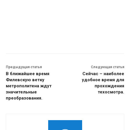
Предыдущая статья
Следующая статья
В ближайшее время
Сейчас – наиболее
Филевскую ветку
удобное время для
метрополитена ждут
прохождения
значительные
техосмотра.
преобразования.