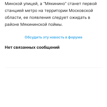
Минской улицей, а “Мякинино” станет первой
станцией метро на территории Московской
области, ее появления следует ожидать в
районе Мякининской поймы.
Обсудить эту новость в форуме
Нет связанных сообщений