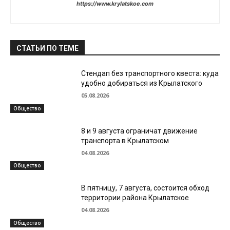
https://www.krylatskoe.com
СТАТЬИ ПО ТЕМЕ
Стендап без транспортного квеста: куда
удобно добираться из Крылатского
05.08.2026
Общество
8 и 9 августа ограничат движение
транспорта в Крылатском
04.08.2026
Общество
В пятницу, 7 августа, состоится обход
территории района Крылатское
04.08.2026
Общество