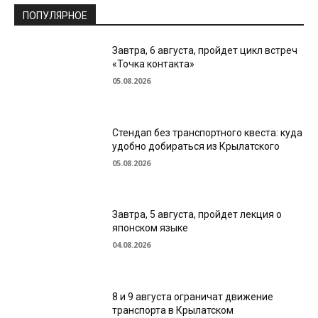
ПОПУЛЯРНОЕ
Завтра, 6 августа, пройдет цикл встреч
«Точка контакта»
05.08.2026
Стендап без транспортного квеста: куда
удобно добираться из Крылатского
05.08.2026
Завтра, 5 августа, пройдет лекция о
японском языке
04.08.2026
8 и 9 августа ограничат движение
транспорта в Крылатском