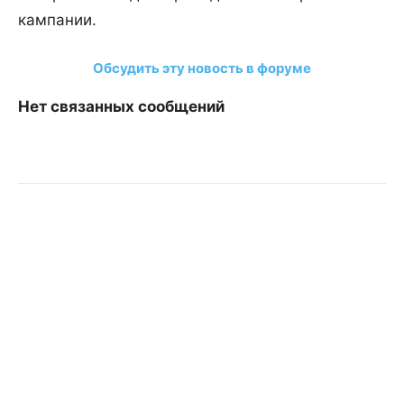
кампании.
Обсудить эту новость в форуме
Нет связанных сообщений