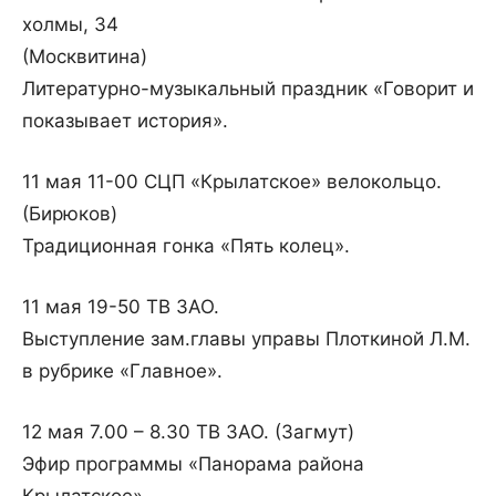
холмы, 34
(Москвитина)
Литературно-музыкальный праздник «Говорит и
показывает история».
11 мая 11-00 СЦП «Крылатское» велокольцо.
(Бирюков)
Традиционная гонка «Пять колец».
11 мая 19-50 ТВ ЗАО.
Выступление зам.главы управы Плоткиной Л.М.
в рубрике «Главное».
12 мая 7.00 – 8.30 ТВ ЗАО. (Загмут)
Эфир программы «Панорама района