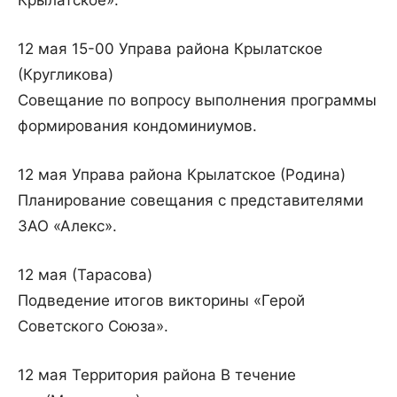
Крылатское».
12 мая 15-00 Управа района Крылатское
(Кругликова)
Совещание по вопросу выполнения программы
формирования кондоминиумов.
12 мая Управа района Крылатское (Родина)
Планирование совещания с представителями
ЗАО «Алекс».
12 мая (Тарасова)
Подведение итогов викторины «Герой
Советского Союза».
12 мая Территория района В течение