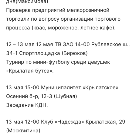
дня(Максимова)
Проверка предприятий мелкорозничной
торговли по вопросу организации торгового
процесса (квас, мороженое, летнее кафе).
12 – 13 мая 12 мая ТВ ЗАО 14-00 Рублевское ш.,
34-1 Спортплощадка (Бирюков)
Турнир по мини-футболу среди девушек
«Крылатая бутса».
13 мая 15-00 Муниципалитет «Крылатское»
Осенний б-р, 12-3 (Шубная)
Заседание КДН.
13 мая 12-00 Клуб «Надежда» Крылатская, 29
(Москвитина)