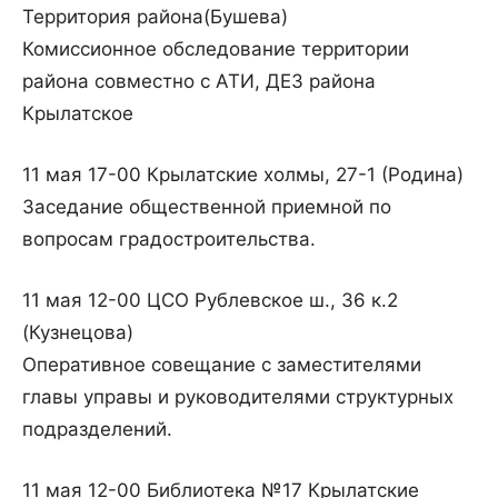
Территория района(Бушева)
Комиссионное обследование территории
района совместно с АТИ, ДЕЗ района
Крылатское
11 мая 17-00 Крылатские холмы, 27-1 (Родина)
Заседание общественной приемной по
вопросам градостроительства.
11 мая 12-00 ЦСО Рублевское ш., 36 к.2
(Кузнецова)
Оперативное совещание с заместителями
главы управы и руководителями структурных
подразделений.
11 мая 12-00 Библиотека №17 Крылатские