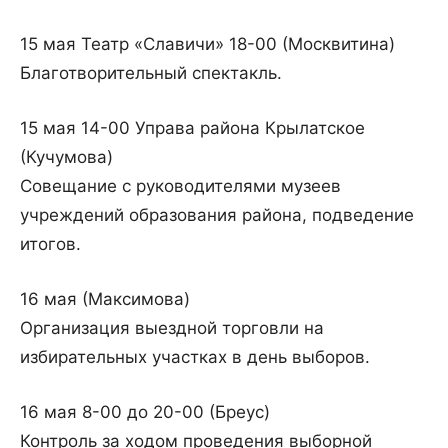
15 мая Театр «Славичи» 18-00 (Москвитина)
Благотворительный спектакль.
15 мая 14-00 Управа района Крылатское
(Кучумова)
Совещание с руководителями музеев
учреждений образования района, подведение
итогов.
16 мая (Максимова)
Организация выездной торговли на
избирательных участках в день выборов.
16 мая 8-00 до 20-00 (Бреус)
Контроль за ходом проведения выборной