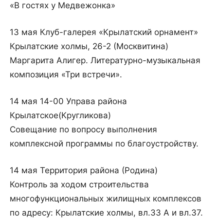
«В гостях у Медвежонка»
13 мая Клуб-галерея «Крылатский орнамент»
Крылатские холмы, 26-2 (Москвитина)
Маргарита Алигер. Литературно-музыкальная
композиция «Три встречи».
14 мая 14-00 Управа района
Крылатское(Кругликова)
Совещание по вопросу выполнения
комплексной программы по благоустройству.
14 мая Территория района (Родина)
Контроль за ходом строительства
многофункциональных жилищных комплексов
по адресу: Крылатские холмы, вл.33 А и вл.37.