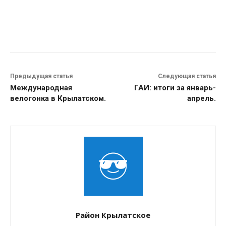
Предыдущая статья
Следующая статья
Международная
ГАИ: итоги за январь-
велогонка в Крылатском.
апрель.
Район Крылатское