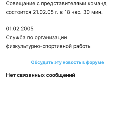
Совещание с представителями команд
состоится 21.02.05 г. в 18 час. 30 мин.
01.02.2005
Служба по организации
физкультурно-спортивной работы
Обсудить эту новость в форуме
Нет связанных сообщений