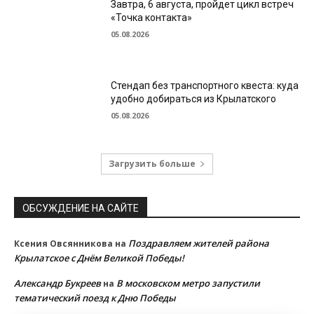
Завтра, 6 августа, пройдет цикл встреч
«Точка контакта»
05.08.2026
Стендап без транспортного квеста: куда
удобно добираться из Крылатского
05.08.2026
Загрузить больше
ОБСУЖДЕНИЕ НА САЙТЕ
Поздравляем жителей района
Ксения Овсянникова
на
Крылатское с Днём Великой Победы!
Александр Букреев
В московском метро запустили
на
тематический поезд к Дню Победы