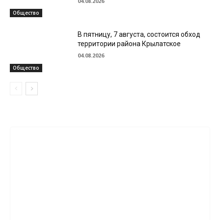
04.08.2026
Общество
В пятницу, 7 августа, состоится обход
территории района Крылатское
04.08.2026
Общество