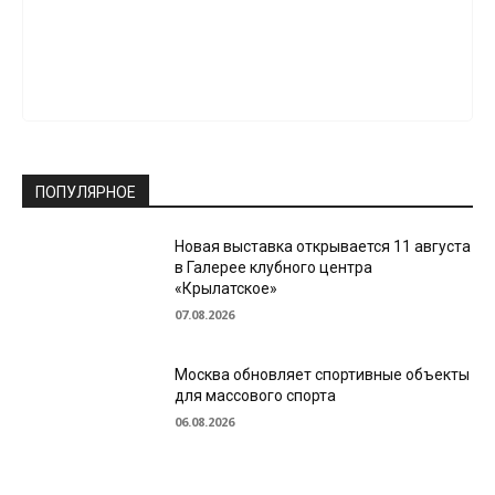
ПОПУЛЯРНОЕ
Новая выставка открывается 11 августа
в Галерее клубного центра
«Крылатское»
07.08.2026
Москва обновляет спортивные объекты
для массового спорта
06.08.2026