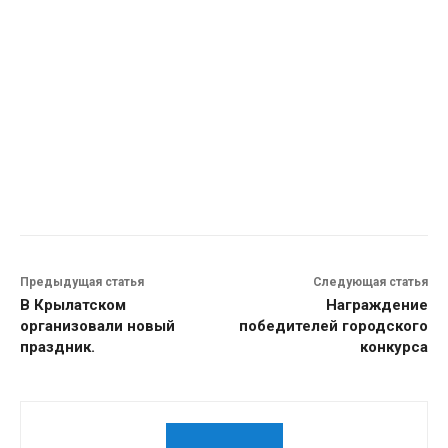
Предыдущая статья
Следующая статья
В Крылатском
Награждение
организовали новый
победителей городского
праздник.
конкурса