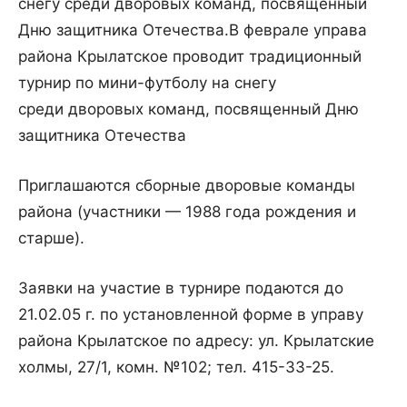
снегу среди дворовых команд, посвященный
Дню защитника Отечества.
В феврале управа
района Крылатское проводит традиционный
турнир по мини-футболу на снегу
среди дворовых команд, посвященный Дню
защитника Отечества
Приглашаются сборные дворовые команды
района (участники — 1988 года рождения и
старше).
Заявки на участие в турнире подаются до
21.02.05 г. по установленной форме в управу
района Крылатское по адресу: ул. Крылатские
холмы, 27/1, комн. №102; тел. 415-33-25.