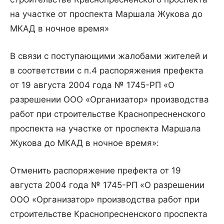
на участке от проспекта Маршала Жукова до
МКАД в ночное время»
В связи с поступающими жалобами жителей и
в соответствии с п.4 распоряжения префекта
от 19 августа 2004 года № 1745-РП «О
разрешении ООО «Организатор» производства
работ при строительстве Краснопресненского
проспекта на участке от проспекта Маршала
Жукова до МКАД в ночное время»:
Отменить распоряжение префекта от 19
августа 2004 года № 1745-РП «О разрешении
ООО «Организатор» производства работ при
строительстве Краснопресненского проспекта