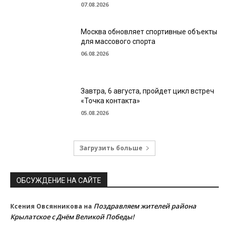
07.08.2026
Москва обновляет спортивные объекты
для массового спорта
06.08.2026
Завтра, 6 августа, пройдет цикл встреч
«Точка контакта»
05.08.2026
Загрузить больше
ОБСУЖДЕНИЕ НА САЙТЕ
Поздравляем жителей района
Ксения Овсянникова
на
Крылатское с Днём Великой Победы!