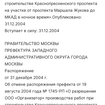
строительстве Краснопресненского проспекта
на участке от проспекта Маршала Жукова до
МКАД в ночное время».
Опубликовано:
31.12.2004
Вступает в силу: 31.12.2004
ПРАВИТЕЛЬСТВО МОСКВЫ
ПРЕФЕКТУРА ЗАПАДНОГО
АДМИНИСТРАТИВНОГО ОКРУГА ГОРОДА
МОСКВЫ
Распоряжение
от 31 декабря 2004 г.
Об отмене распоряжения префекта от 19
августа 2004 года № 1745-РП «О разрешении
ООО «Организатор» производства работ при
строительстве Краснопресненского проспекта