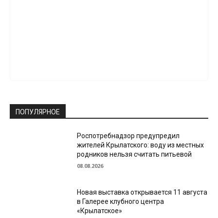
ПОПУЛЯРНОЕ
Роспотребнадзор предупредил
жителей Крылатского: воду из местных
родников нельзя считать питьевой
08.08.2026
Новая выставка открывается 11 августа
в Галерее клубного центра
«Крылатское»