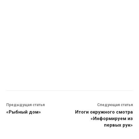
Предыдущая статья
Следующая статья
«Рыбный дом»
Итоги окружного смотра
«Информируем из
первых рук»