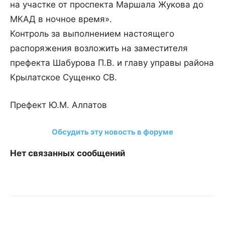
на участке от проспекта Маршала Жукова до
МКАД в ночное время».
Контроль за выполнением настоящего
распоряжения возложить на заместителя
префекта Шабурова П.В. и главу управы района
Крылатское Сущенко СВ.
Префект Ю.М. Алпатов
Обсудить эту новость в форуме
Нет связанных сообщений