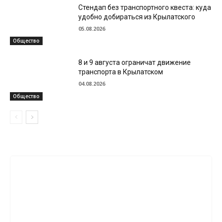
Стендап без транспортного квеста: куда
удобно добираться из Крылатского
05.08.2026
Общество
8 и 9 августа ограничат движение
транспорта в Крылатском
04.08.2026
Общество