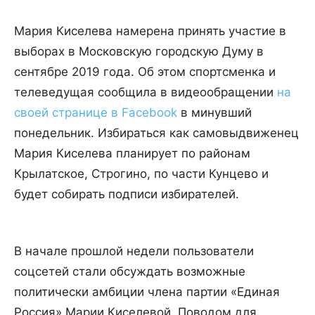
Мария Киселева намерена принять участие в
выборах в Московскую городскую Думу в
сентябре 2019 года. Об этом спортсменка и
телеведущая сообщила в видеообращении
на
своей странице в Facebook
в минувший
понедельник. Избираться как самовыдвиженец
Мария Киселева планирует по районам
Крылатское, Строгино, по части Кунцево и
будет собирать подписи избирателей.
В начале прошлой недели пользователи
соцсетей стали обсуждать возможные
политически амбиции члена партии «Единая
Россия» Марии Киселевой. Поводом для