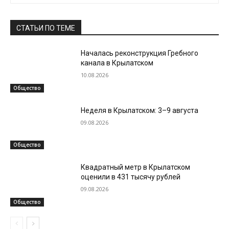
СТАТЬИ ПО ТЕМЕ
Началась реконструкция Гребного
канала в Крылатском
10.08.2026
Общество
Неделя в Крылатском: 3–9 августа
09.08.2026
Общество
Квадратный метр в Крылатском
оценили в 431 тысячу рублей
09.08.2026
Общество