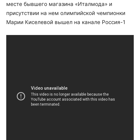
месте бывшего магазина «Италмода» и
присутствии на нем олимпийской чемпионки
Марии Киселевой вышел на канале Россия-1