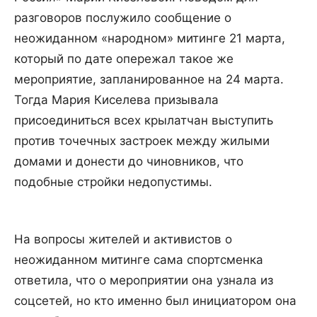
разговоров послужило сообщение о
неожиданном «народном» митинге 21 марта,
который по дате опережал такое же
мероприятие, запланированное на 24 марта.
Тогда Мария Киселева призывала
присоединиться всех крылатчан выступить
против точечных застроек между жилыми
домами и донести до чиновников, что
подобные стройки недопустимы.
На вопросы жителей и активистов о
неожиданном митинге сама спортсменка
ответила, что о мероприятии она узнала из
соцсетей, но кто именно был инициатором она