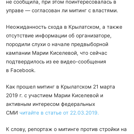
не сообщила, при этом поинтересовалась в
управе — согласован ли митинг с властями.
Неожиданность схода в Крылатском, а также
отсутствие информации об организаторе,
породили слухи о начале предвыборной
кампании Марии Киселевой, что сейчас
подтвердилось из ее видео-сообщения
в Facebook.
Как прошел митинг в Крылатском 21 марта
2019 г. с участием Марии Киселевой и
активным интересом федеральных
СМИ
читайте в статье от 22.03.2019.
К слову, репортаж о митинге против стройки на