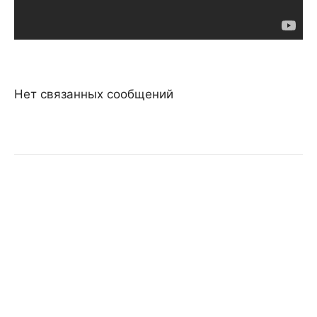
Нет связанных сообщений