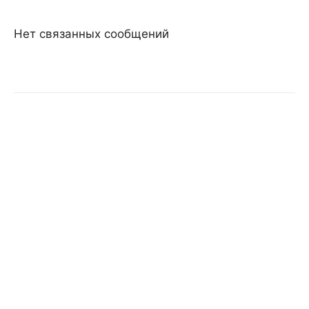
Нет связанных сообщений