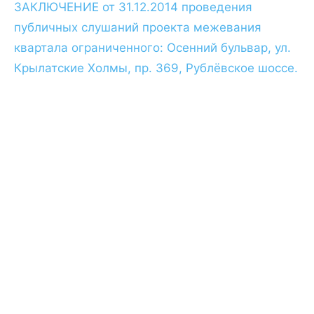
ЗАКЛЮЧЕНИЕ от 31.12.2014 проведения
публичных слушаний проекта межевания
квартала ограниченного: Осенний бульвар, ул.
Крылатские Холмы, пр. 369, Рублёвское шоссе.