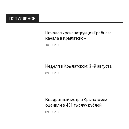
ПОПУЛЯРНОЕ
Началась реконструкция Гребного
канала в Крылатском
10.08.2026
Неделя в Крылатском: 3–9 августа
09.08.2026
Квадратный метр в Крылатском
оценили в 431 тысячу рублей
09.08.2026