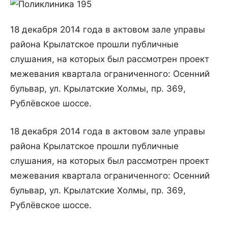
18 декабря 2014 года в актовом зале управы
района Крылатское прошли публичные
слушания, на которых был рассмотрен проект
межевания квартала ограниченного: Осенний
бульвар, ул. Крылатские Холмы, пр. 369,
Рублёвское шоссе.
18 декабря 2014 года в актовом зале управы
района Крылатское прошли публичные
слушания, на которых был рассмотрен проект
межевания квартала ограниченного: Осенний
бульвар, ул. Крылатские Холмы, пр. 369,
Рублёвское шоссе.