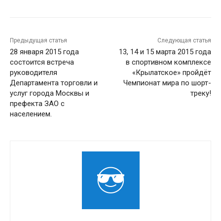
Предыдущая статья
Следующая статья
28 января 2015 года
13, 14 и 15 марта 2015 года
состоится встреча
в спортивном комплексе
руководителя
«Крылатское» пройдёт
Департамента торговли и
Чемпионат мира по шорт-
услуг города Москвы и
треку!
префекта ЗАО с
населением.