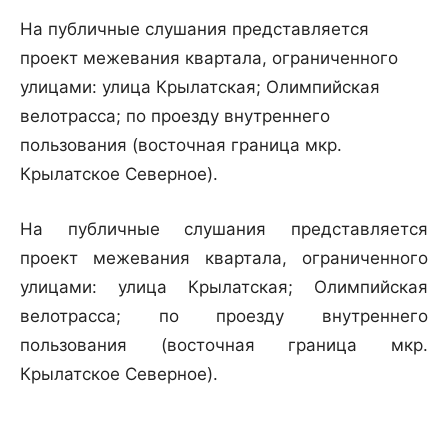
На публичные слушания представляется
проект межевания квартала, ограниченного
улицами: улица Крылатская; Олимпийская
велотрасса; по проезду внутреннего
пользования (восточная граница мкр.
Крылатское Северное).
На публичные слушания представляется
проект межевания квартала, ограниченного
улицами: улица Крылатская; Олимпийская
велотрасса; по проезду внутреннего
пользования (восточная граница мкр.
Крылатское Северное).