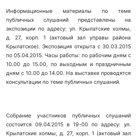
Информационные материалы по теме
публичных слушаний представлены на
экспозиции по адресу: ул. Крылатские холмы,
д. 27, корп. 1 (актовый зал управы района
Крылатское). Экспозиция открыта с 30.03.2015
по 05.04.2015. Часы работы: по рабочим дням с
10.00 до 15.00, по выходным и праздничным
дням с 10.00 до 14.00. На выставке проводятся
консультации по теме публичных слушаний.
Собрание участников публичных слушаний
состоится 09.04.2015 в 19-00 по адресу: ул.
Крылатские холмы, д. 27, корп. 1 (актовый зал