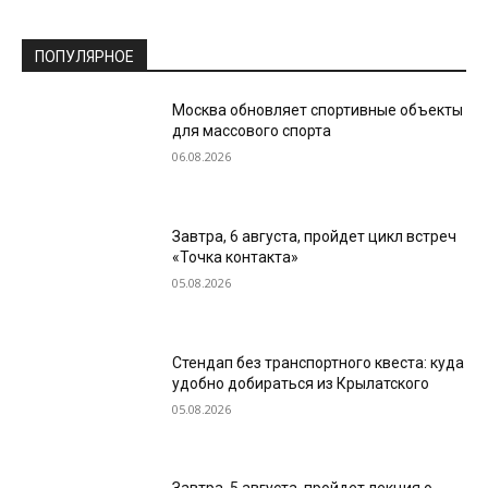
ПОПУЛЯРНОЕ
Москва обновляет спортивные объекты
для массового спорта
06.08.2026
Завтра, 6 августа, пройдет цикл встреч
«Точка контакта»
05.08.2026
Стендап без транспортного квеста: куда
удобно добираться из Крылатского
05.08.2026