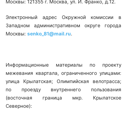
Москвы: 121355 г. Москва, ул. И. Франко, д.12.
Электронный адрес Окружной комиссии в
Западном административном округе города
Москвы:
senko_81@mail.ru
.
Информационные материалы по проекту
межевания квартала, ограниченного улицами:
улица Крылатская; Олимпийская велотрасса;
по проезду внутреннего пользования
(восточная граница мкр. Крылатское
Северное):