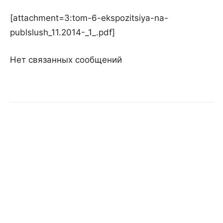
[attachment=3:tom-6-ekspozitsiya-na-
publslush_11.2014-_1_.pdf]
Нет связанных сообщений