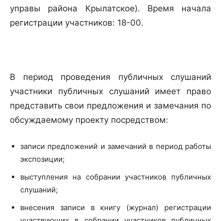
управы района Крылатское). Время начала
регистрации участников: 18-00.
В период проведения публичных слушаний
участники публичных слушаний имеет право
представить свои предложения и замечания по
обсуждаемому проекту посредством:
записи предложений и замечаний в период работы
экспозиции;
выступления на собрании участников публичных
слушаний;
внесения записи в книгу (журнал) регистрации
участвующих в собрании участников публичных