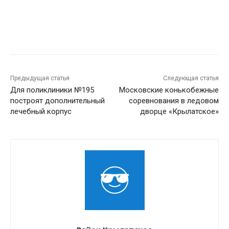
Предыдущая статья
Следующая статья
Для поликлиники №195
Московские конькобежные
построят дополнительный
соревнования в ледовом
лечебный корпус
дворце «Крылатское»