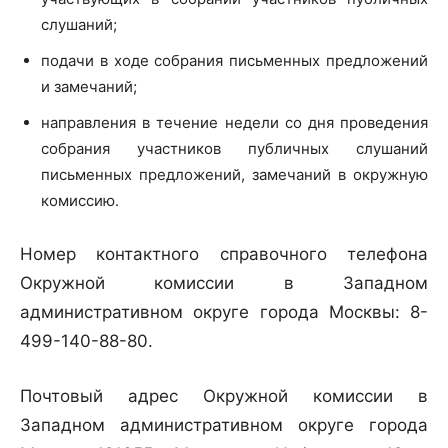
слушаний;
подачи в ходе собрания письменных предложений
и замечаний;
направления в течение недели со дня проведения
собрания участников публичных слушаний
письменных предложений, замечаний в окружную
комиссию.
Номер контактного справочного телефона
Окружной комиссии в Западном
административном округе города Москвы: 8-
499-140-88-80.
Почтовый адрес Окружной комиссии в
Западном административном округе города