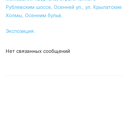
Рублевским шоссе, Осенней ул., ул. Крылатские
Холмы, Осенним бульв.
Экспозиция.
Нет связанных сообщений