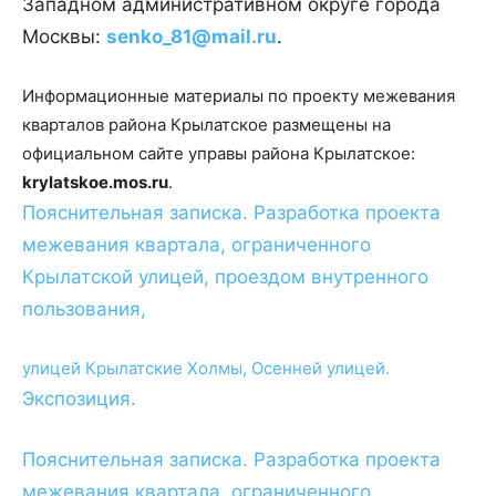
Западном административном округе города
Москвы:
senko_81@mail.ru
.
Информационные материалы по проекту межевания
кварталов района Крылатское размещены на
официальном сайте управы района Крылатское:
krylatskoe
.
mos
.
ru
.
Пояснительная записка. Разработка проекта
межевания квартала, ограниченного
Крылатской улицей, проездом внутренного
пользования,
улицей Крылатские Холмы, Осенней улицей.
Экспозиция.
Пояснительная записка. Разработка проекта
межевания квартала, ограниченного