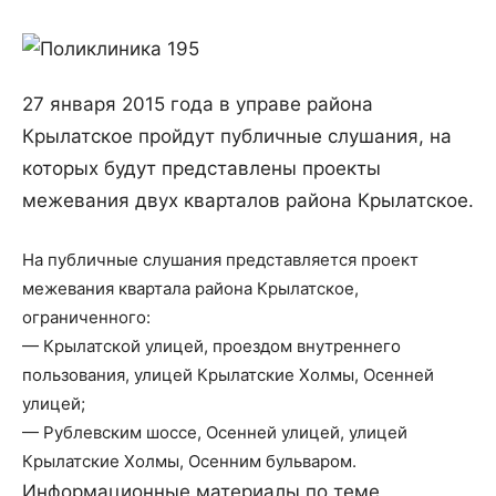
27 января 2015 года в управе района
Крылатское пройдут публичные слушания, на
которых будут представлены проекты
межевания двух кварталов района Крылатское.
На публичные слушания представляется проект
межевания квартала района Крылатское,
ограниченного:
— Крылатской улицей, проездом внутреннего
пользования, улицей Крылатские Холмы, Осенней
улицей;
— Рублевским шоссе, Осенней улицей, улицей
Крылатские Холмы, Осенним бульваром.
Информационные материалы по теме