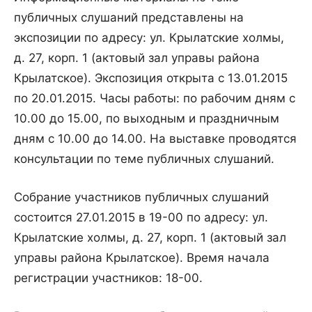
публичных слушаний представлены на
экспозиции по адресу: ул. Крылатские холмы,
д. 27, корп. 1 (актовый зал управы района
Крылатское). Экспозиция открыта с 13.01.2015
по 20.01.2015. Часы работы: по рабочим дням с
10.00 до 15.00, по выходным и праздничным
дням с 10.00 до 14.00. На выставке проводятся
консультации по теме публичных слушаний.
Собрание участников публичных слушаний
состоится 27.01.2015 в 19-00 по адресу: ул.
Крылатские холмы, д. 27, корп. 1 (актовый зал
управы района Крылатское). Время начала
регистрации участников: 18-00.