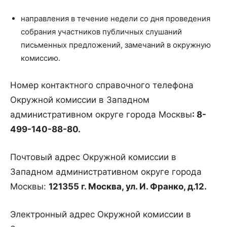
направления в течение недели со дня проведения
собрания участников публичных слушаний
письменных предложений, замечаний в окружную
комиссию.
Номер контактного справочного телефона
Окружной комиссии в Западном
административном округе города Москвы
: 8-
499-140-88-80.
Почтовый адрес Окружной комиссии в
Западном административном округе города
Москвы:
121355 г
. Москва, ул. И. Франко, д.12.
Электронный адрес Окружной комиссии в