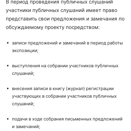
В период проведения публичных слушаний
участники публичных слушаний имеет право
представить свои предложения и замечания по
обсуждаемому проекту посредством:
записи предложений и замечаний в период работы
экспозиции;
выступления на собрании участников публичных
слушаний;
внесения записи в книгу (журнал) регистрации
участвующих в собрании участников публичных
слушаний;
подачи в ходе собрания письменных предложений
и замечаний;