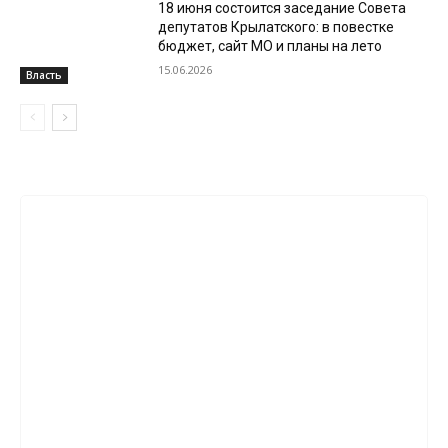
18 июня состоится заседание Совета
депутатов Крылатского: в повестке
бюджет, сайт МО и планы на лето
15.06.2026
Власть