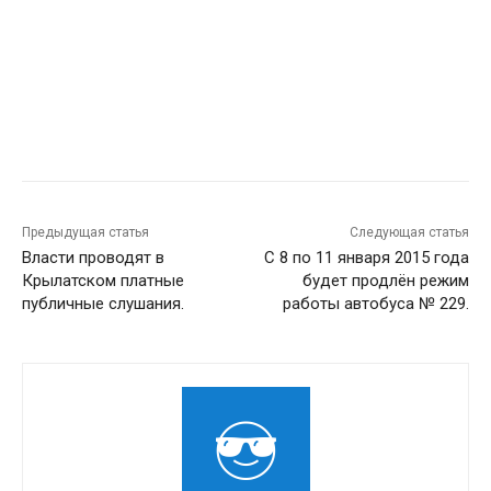
Предыдущая статья
Следующая статья
Власти проводят в
C 8 по 11 января 2015 года
Крылатском платные
будет продлён режим
публичные слушания.
работы автобуса № 229.