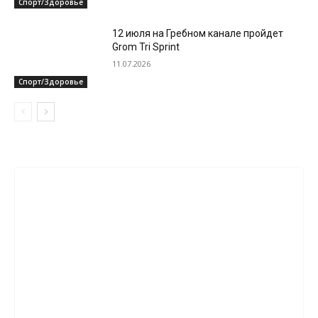
Спорт/Здоровье
12 июля на Гребном канале пройдет
Grom Tri Sprint
11.07.2026
Спорт/Здоровье