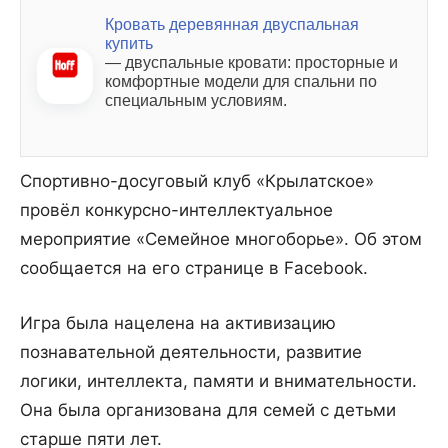
Кровать деревянная двуспальная
купить
— двуспальные кровати: просторные и
комфортные модели для спальни по
специальным условиям.
Спортивно-досуговый клуб «Крылатское»
провёл конкурсно-интеллектуальное
мероприятие «Семейное многоборье». Об этом
сообщается на его странице в Facebook.
Игра была нацелена на активизацию
познавательной деятельности, развитие
логики, интеллекта, памяти и внимательности.
Она была организована для семей с детьми
старше пяти лет.