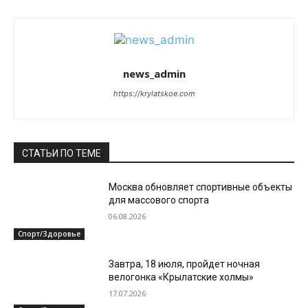
news_admin
https://krylatskoe.com
СТАТЬИ ПО ТЕМЕ
Москва обновляет спортивные объекты
для массового спорта
06.08.2026
Спорт/Здоровье
Завтра, 18 июля, пройдет ночная
велогонка «Крылатские холмы»
17.07.2026