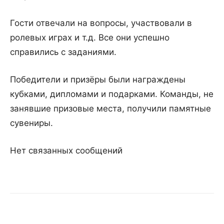
Гости отвечали на вопросы, участвовали в
ролевых играх и т.д. Все они успешно
справились с заданиями.
Победители и призёры были награждены
кубками, дипломами и подарками. Команды, не
занявшие призовые места, получили памятные
сувениры.
Нет связанных сообщений