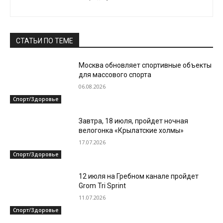
СТАТЬИ ПО ТЕМЕ
Москва обновляет спортивные объекты
для массового спорта
06.08.2026
Спорт/Здоровье
Завтра, 18 июля, пройдет ночная
велогонка «Крылатские холмы»
17.07.2026
Спорт/Здоровье
12 июля на Гребном канале пройдет
Grom Tri Sprint
11.07.2026
Спорт/Здоровье