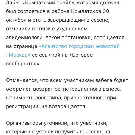
Забег «Крылатский трейл», который должен
был состояться в районе Крылатское 30
октября и стать завершающим в сезоне,
отменили в связи с ухудшением
эпидемиологической обстановки, сообщается
на странице
«Агентство городских новостей
«Москва»
со ссылкой на «Беговое
сообщество».
Отмечается, что всем участникам забега будет
оформлен возврат регистрационного взноса.
Стоимость лонгслива, приобретенного при
регистрации, не возвращается.
Организаторы уточнили, что участники,
которые не успели получить лонгслив на