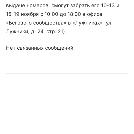
выдаче номеров, смогут забрать его 10-13 и
15-19 ноября с 10:00 до 18:00 в офисе
«Бегового сообщества» в «Лужниках» (ул.
Лужники, д. 24, стр. 21).
Нет связанных сообщений