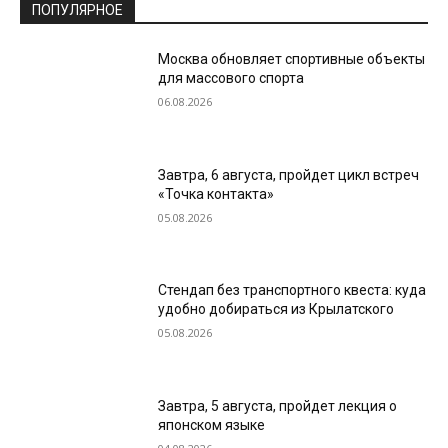
ПОПУЛЯРНОЕ
Москва обновляет спортивные объекты
для массового спорта
06.08.2026
Завтра, 6 августа, пройдет цикл встреч
«Точка контакта»
05.08.2026
Стендап без транспортного квеста: куда
удобно добираться из Крылатского
05.08.2026
Завтра, 5 августа, пройдет лекция о
японском языке