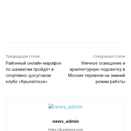
Предыдущая статья
Следующая статья
Районный онлайн-марафон
Уличное освещение и
по шахматам пройдёт в
архитектурную подсветку в
спортивно-досуговом
Москве перевели на зимний
клубе «Крылатское»
режим работы
news_admin
https://krylatskoe.com