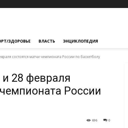
ОРТ/ЗДОРОВЬЕ
ВЛАСТЬ
ЭНЦИКЛОПЕДИЯ
евраля состоятся матчи чемпионата России по баскетболу
 и 28 февраля
 чемпионата России
696
0