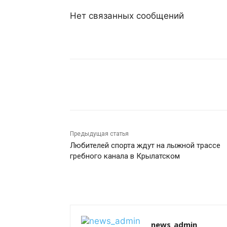
Нет связанных сообщений
Поделиться
Предыдущая статья
Любителей спорта ждут на лыжной трассе
гребного канала в Крылатском
news_admin