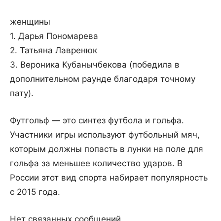
женщины
1. Дарья Пономарева
2. Татьяна Лавренюк
3. Вероника Кубанычбекова (победила в
дополнительном раунде благодаря точному
пату).
Футгольф — это синтез футбола и гольфа.
Участники игры используют футбольный мяч,
которым должны попасть в лунки на поле для
гольфа за меньшее количество ударов. В
России этот вид спорта набирает популярность
с 2015 года.
Нет связанных сообщений