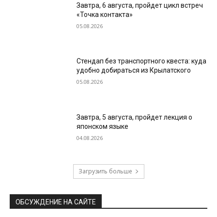
Завтра, 6 августа, пройдет цикл встреч
«Точка контакта»
05.08.2026
Стендап без транспортного квеста: куда
удобно добираться из Крылатского
05.08.2026
Завтра, 5 августа, пройдет лекция о
японском языке
04.08.2026
Загрузить больше
ОБСУЖДЕНИЕ НА САЙТЕ