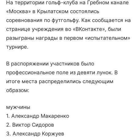
На территории гольф-клуба на Гребном канале
«Москва» в Крылатском состоялись
соревнования по футгольфу. Как сообщается на
странице учреждения во «ВКонтакте», были
разыграны награды в первом «испытательном»
турнире.
В распоряжении участников было
профессиональное поле из девяти лунок. В
итоге места распределились следующим
образом:
мужчины
1. Александр Макаренко
2. Виктор Сидоров
3. Александр Коржуев