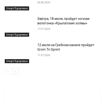
06.08.2026
Спорт/Здоровье
Завтра, 18 июля, пройдет ночная
велогонка «Крылатские холмы»
17.07.2026
Спорт/Здоровье
12 июля на Гребном канале пройдет
Grom Tri Sprint
11.07.2026
Спорт/Здоровье