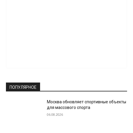
ПОПУЛЯРНОЕ
Москва обновляет спортивные объекты
для массового спорта
06.08.2026