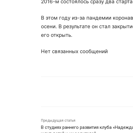
2016-м состоялось сразу два старта
В этом году из-за пандемии корона
осени. В результате он стал закрыт
его открыть.
Нет связанных сообщений
Поделиться
Предыдущая статья
В студиях раннего развития клуба «Надежд