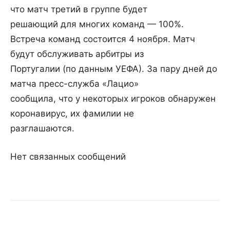
что матч третий в группе будет
решающий для многих команд — 100%.
Встреча команд состоится 4 ноября. Матч
будут обслуживать арбитры из
Португалии (по данным УЕФА). За пару дней до
матча пресс-служба «Лацио»
сообщила, что у некоторых игроков обнаружен
коронавирус, их фамилии не
разглашаются.
Нет связанных сообщений