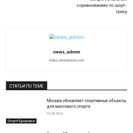
соревнованиях по шорт-
треку
news_admin
https://krylatskoe.com
СТАТЬИ ПО ТЕМЕ
Москва обновляет спортивные объекты
для массового спорта
06.08.2026
Спорт/Здоровье