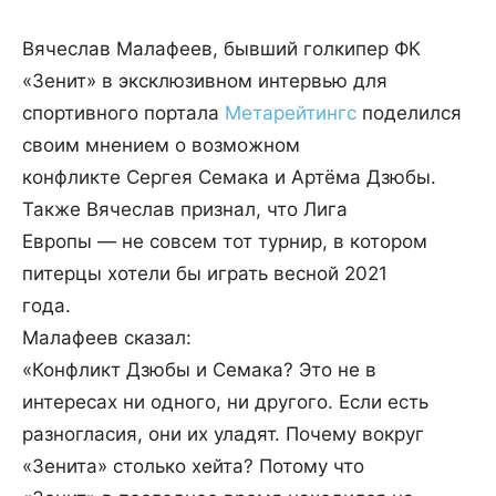
Вячеслав Малафеев, бывший голкипер ФК
«Зенит» в эксклюзивном интервью для
спортивного портала
Метарейтингс
поделился
своим мнением о возможном
конфликте Сергея Семака и Артёма Дзюбы.
Также Вячеслав признал, что Лига
Европы — не совсем тот турнир, в котором
питерцы хотели бы играть весной 2021
года.
Малафеев сказал:
«Конфликт Дзюбы и Семака? Это не в
интересах ни одного, ни другого. Если есть
разногласия, они их уладят. Почему вокруг
«Зенита» столько хейта? Потому что