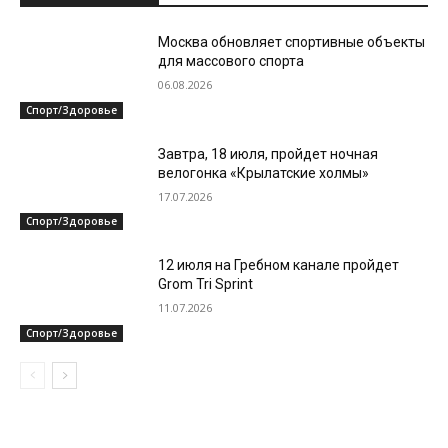
Москва обновляет спортивные объекты
для массового спорта
06.08.2026
Спорт/Здоровье
Завтра, 18 июля, пройдет ночная
велогонка «Крылатские холмы»
17.07.2026
Спорт/Здоровье
12 июля на Гребном канале пройдет
Grom Tri Sprint
11.07.2026
Спорт/Здоровье