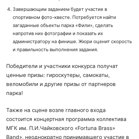
Завершающим заданием будет участие в
спортивном фото-квесте. Потребуется найти
загаданные объекты парка «Фили», сделать
напротив них фотографии и показать их
администратору на финише. Жюри оценит скорость
и правильность выполнения задания.
Победители и участники конкурса получат
ценные призы: гироскутеры, самокаты,
веломобили и другие призы от партнеров
парка!
Также на сцене возле главного входа
состоится концертная программа коллектива
МГК им. П.И.Чайковского «Fortuna Brass»
Band», неоднократно принимавшего участие в