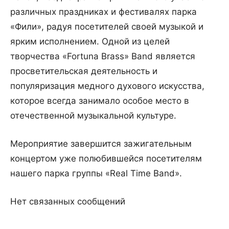
различных праздниках и фестивалях парка
«Фили», радуя посетителей своей музыкой и
ярким исполнением. Одной из целей
творчества «Fortuna Brass» Band является
просветительская деятельность и
популяризация медного духового искусства,
которое всегда занимало особое место в
отечественной музыкальной культуре.
Мероприятие завершится зажигательным
концертом уже полюбившейся посетителям
нашего парка группы «Real Time Band».
Нет связанных сообщений