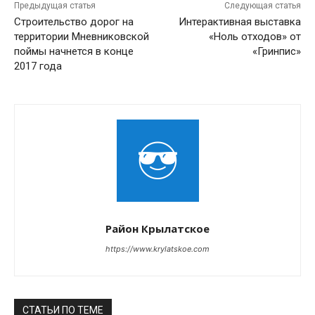
Предыдущая статья
Следующая статья
Строительство дорог на
Интерактивная выставка
территории Мневниковской
«Ноль отходов» от
поймы начнется в конце
«Гринпис»
2017 года
Район Крылатское
https://www.krylatskoe.com
СТАТЬИ ПО ТЕМЕ