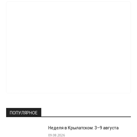
ПОПУЛЯРНОЕ
Неделя в Крылатском: 3–9 августа
09.08.2026