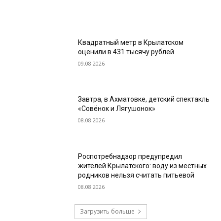
Квадратный метр в Крылатском
оценили в 431 тысячу рублей
09.08.2026
Завтра, в Ахматовке, детский спектакль
«Совёнок и Лягушонок»
08.08.2026
Роспотребнадзор предупредил
жителей Крылатского: воду из местных
родников нельзя считать питьевой
08.08.2026
Загрузить больше