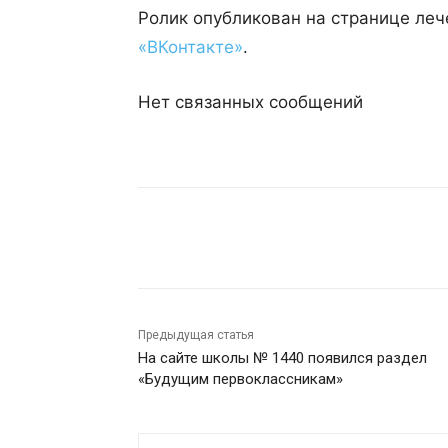
Ролик опубликован на странице ле
«ВКонтакте»
.
Нет связанных сообщений
Поделиться
Предыдущая статья
На сайте школы № 1440 появился раздел
«Будущим первоклассникам»