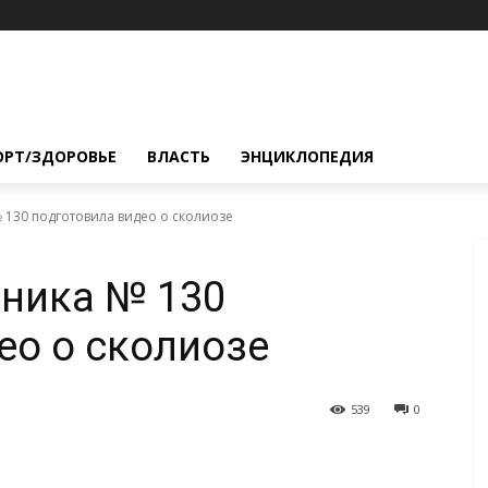
ОРТ/ЗДОРОВЬЕ
ВЛАСТЬ
ЭНЦИКЛОПЕДИЯ
 130 подготовила видео о сколиозе
иника № 130
ео о сколиозе
539
0