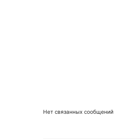
Нет связанных сообщений