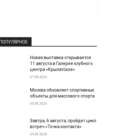
ПОПУЛЯРНОЕ
Новая выставка открывается
11 августа в Галерее клубного
центра «Крылатское»
07.08.2026
Москва обновляет спортивные
объекты для массового спорта
06.08.2026
Завтра, 6 августа, пройдет цикл
встреч «Точка контакта»
05.08.2026