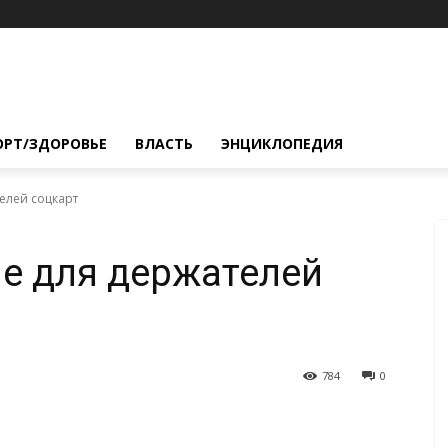
ОРТ/ЗДОРОВЬЕ
ВЛАСТЬ
ЭНЦИКЛОПЕДИЯ
елей соцкарт
е для держателей
784
0