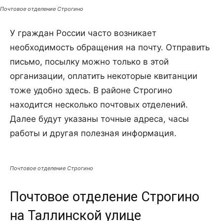
Почтовое отделение Строгино
У граждан России часто возникает
необходимость обращения на почту. Отправить
письмо, посылку можно только в этой
организации, оплатить некоторые квитанции
тоже удобно здесь. В районе Строгино
находится несколько почтовых отделений.
Далее будут указаны точные адреса, часы
работы и другая полезная информация.
Почтовое отделение Строгино
Почтовое отделение Строгино
на Таллинской улице