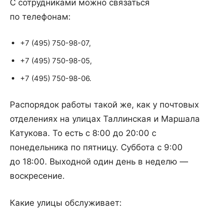
С сотрудниками можно связаться
по телефонам:
+7 (495) 750-98-07,
+7 (495) 750-98-05,
+7 (495) 750-98-06.
Распорядок работы такой же, как у почтовых
отделениях на улицах Таллинская и Маршала
Катукова. То есть с 8:00 до 20:00 с
понедельника по пятницу. Суббота с 9:00
до 18:00. Выходной один день в неделю —
воскресение.
Какие улицы обслуживает: