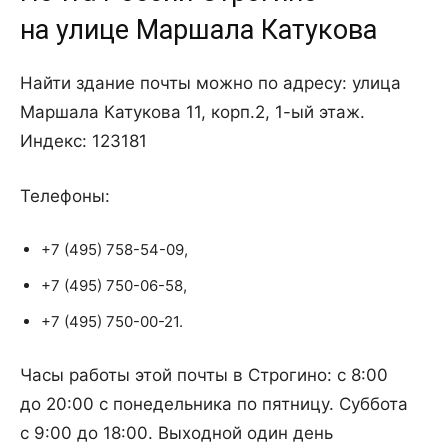
на улице Маршала Катукова
Найти здание почты можно по адресу: улица
Маршала Катукова 11, корп.2, 1-ый этаж.
Индекс: 123181
Телефоны:
+7 (495) 758-54-09,
+7 (495) 750-06-58,
+7 (495) 750-00-21.
Часы работы этой почты в Строгино: с 8:00
до 20:00 с понедельника по пятницу. Суббота
с 9:00 до 18:00. Выходной один день