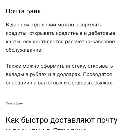
Почта Банк
В данном отделении можно оформлять
кредиты, открывать кредитные и дебетовые
карты, осуществляется рассчетно-кассовое
обслуживание.
Также можно оформить ипотеку, открывать
вклады в рублях и в долларах. Проводятся
операции на валютных и фондовых рынках.
Почта Банк
Как быстро доставляют почту