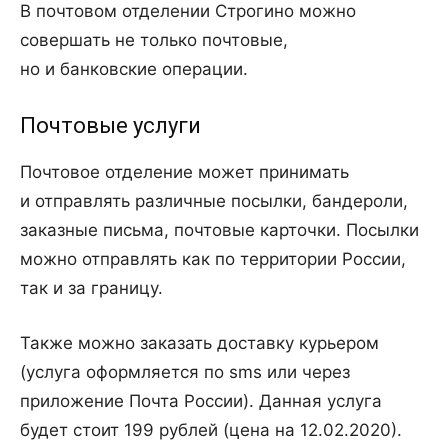
В почтовом отделении Строгино можно
совершать не только почтовые,
но и банковские операции.
Почтовые услуги
Почтовое отделение может принимать
и отправлять различные посылки, бандероли,
заказные письма, почтовые карточки. Посылки
можно отправлять как по территории России,
так и за границу.
Также можно заказать доставку курьером
(услуга оформляется по sms или через
приложение Почта России). Данная услуга
будет стоит 199 рублей (цена на 12.02.2020).