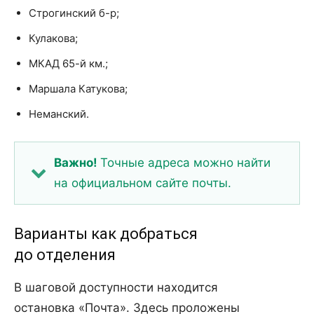
Строгинский б-р;
Кулакова;
МКАД 65-й км.;
Маршала Катукова;
Неманский.
Важно!
Точные адреса можно найти
на официальном сайте почты.
Варианты как добраться
до отделения
В шаговой доступности находится
остановка «Почта». Здесь проложены