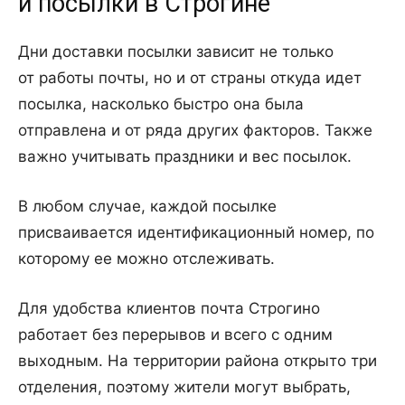
и посылки в Строгине
Дни доставки посылки зависит не только
от работы почты, но и от страны откуда идет
посылка, насколько быстро она была
отправлена и от ряда других факторов. Также
важно учитывать праздники и вес посылок.
В любом случае, каждой посылке
присваивается идентификационный номер, по
которому ее можно отслеживать.
Для удобства клиентов почта Строгино
работает без перерывов и всего с одним
выходным. На территории района открыто три
отделения, поэтому жители могут выбрать,