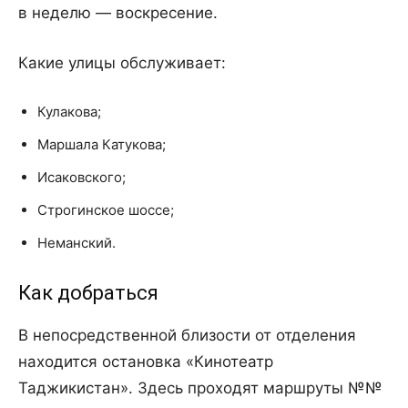
в неделю — воскресение.
Какие улицы обслуживает:
Кулакова;
Маршала Катукова;
Исаковского;
Строгинское шоссе;
Неманский.
Как добраться
В непосредственной близости от отделения
находится остановка «Кинотеатр
Таджикистан». Здесь проходят маршруты №№