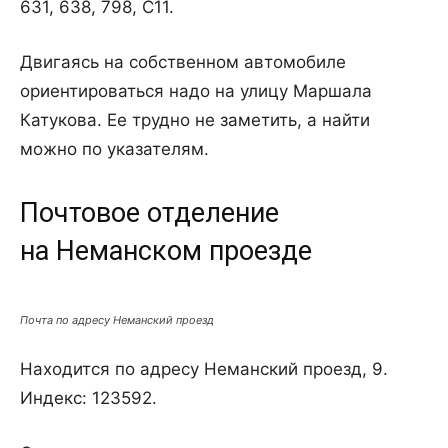
631, 638, 798, С11.
Двигаясь на собственном автомобиле
ориентироваться надо на улицу Маршала
Катукова. Ее трудно не заметить, а найти
можно по указателям.
Почтовое отделение
на Неманском проезде
Почта по адресу Неманский проезд
Находится по адресу Неманский проезд, 9.
Индекс: 123592.