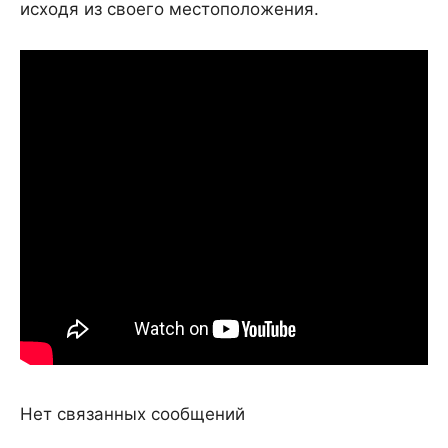
исходя из своего местоположения.
Нет связанных сообщений