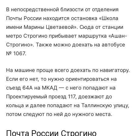
В непосредственной близости от отделения
Почты России находится остановка «Школа
имени Марины Цветаевой». Сюда от станции
метро Строгино прибывает маршрутка «Ашан-
Строгино». Также можно доехать на автобусе
№ 1067.
На машине проще всего доехать по навигатору.
Если его нет, то нужно ориентироваться на
съезд 64А на МКАД — с него попадают на
Проектируемый проезд 117, доезжают до
кольца и далее попадают на Таллинскую улицу,
потом следуют по ней до нужного места.
Почта России Строгино