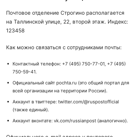
Почтовое отделение Строгино располагается
на Таллинской улице, 22, второй этаж. Индекс:
123458
Как можно связаться с сотрудниками почты:
Контактный телефон: +7 (495) 750-77-01, +7 (495)
750-59-41.
Официальный сайт pochta.ru (это общий портал для
всей организации на территории России).
Аккаунт в твиттере: twitter.com/@ruspostofficial
(также единый).
Аккаунт вконтате: vk.com/russianpost (аналогично).