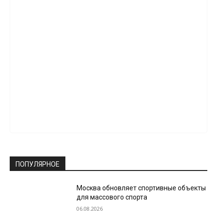
ПОПУЛЯРНОЕ
Москва обновляет спортивные объекты
для массового спорта
06.08.2026