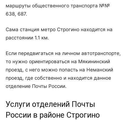
маршруты общественного транспорта №№
638, 687.
Сама станция метро Строгино находится на
расстоянии 1.1 км.
Если передвигаться на личном автотранспорте,
то нужно ориентироваться на Мякининский
проезд, с него можно попасть на Неманский
проезд, где собственно и находится данное
отделение Почты России.
Услуги отделений Почты
России в районе Строгино