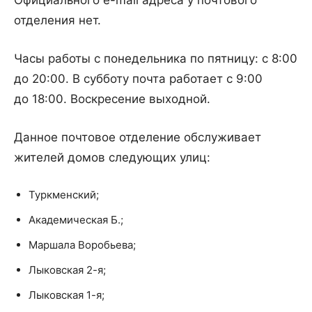
Официального e-mail адреса у почтового
отделения нет.
Часы работы с понедельника по пятницу: с 8:00
до 20:00. В субботу почта работает с 9:00
до 18:00. Воскресение выходной.
Данное почтовое отделение обслуживает
жителей домов следующих улиц:
Туркменский;
Академическая Б.;
Маршала Воробьева;
Лыковская 2-я;
Лыковская 1-я;