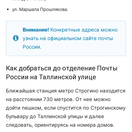
ул. Маршала Прошлякова.
Внимание!
Конкретные адреса можно
узнать на официальном сайте почты
России.
Как добраться до отделение Почты
России на Таллинской улице
Ближайшая станция метро Строгино находится
на расстоянии 730 метров. От нее можно
дойти пешком, если спустится по Строгинскому
бульвару до Таллинской улицы и далее
следовать, ориентируясь на номера домов.