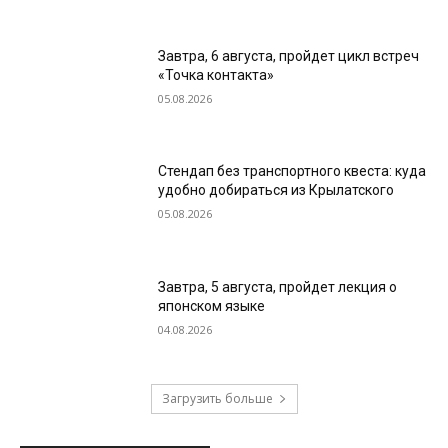
Завтра, 6 августа, пройдет цикл встреч
«Точка контакта»
05.08.2026
Стендап без транспортного квеста: куда
удобно добираться из Крылатского
05.08.2026
Завтра, 5 августа, пройдет лекция о
японском языке
04.08.2026
Загрузить больше