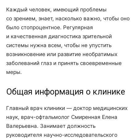
Каждый человек, имеющий проблемы
со зрением, знает, насколько важно, чтобы оно
было стопроцентное. Регулярная
и качественная диагностика зрительной
системы нужна всем, чтобы не упустить
возникновение или развитие необратимых
заболеваний глаз и принять своевременные
меры.
Общая информация о клинике
Главный врач клиники — доктор медицинских
наук, врач-офтальмолог Смиренная Елена
Валерьевна. Занимает должность
руководителя научно-исследовательского