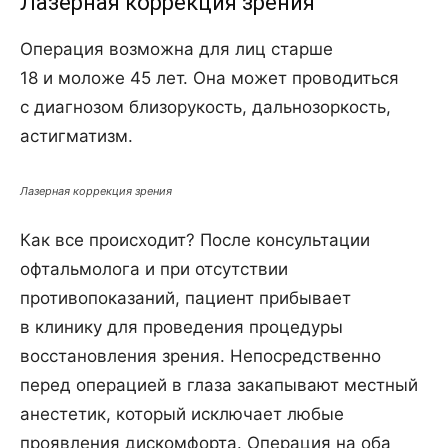
Лазерная коррекция зрения
Операция возможна для лиц старше
18 и моложе 45 лет. Она может проводиться
с диагнозом близорукость, дальнозоркость,
астигматизм.
Лазерная коррекция зрения
Как все происходит? После консультации
офтальмолога и при отсутствии
противопоказаний, пациент прибывает
в клинику для проведения процедуры
восстановления зрения. Непосредственно
перед операцией в глаза закапывают местный
анестетик, который исключает любые
проявления дискомфорта. Операция на оба