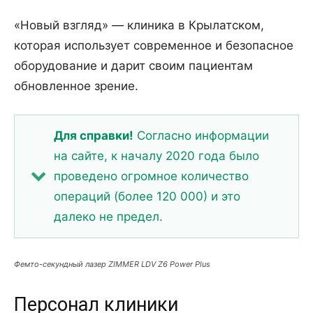
«Новый взгляд» — клиника в Крылатском,
которая использует современное и безопасное
оборудование и дарит своим пациентам
обновленное зрение.
Для справки!
Согласно информации
на сайте, к началу 2020 года было
проведено огромное количество
операций (более 120 000) и это
далеко не предел.
Фемто-секундный лазер ZIMMER LDV Z6 Power Plus
Персонал клиники