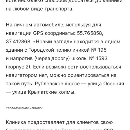
Есть несколько способов добраться до клиники
на любом виде транспорта.
На личном автомобиле, используя для
навигации GPS координаты: 55.765858,
37.412868. «Новый взгляд» находится в одном
здании с Городской поликлиникой № 195
и напротив (через дорогу) школы № 1593
(корпус 2). Если возможности воспользоваться
навигатором нет, можно ориентироваться на
такой путь: Рублевское шоссе — улица Осенняя
— улица Крылатские холмы.
Расположение клиники
Клиника предоставляет для клиентов свою