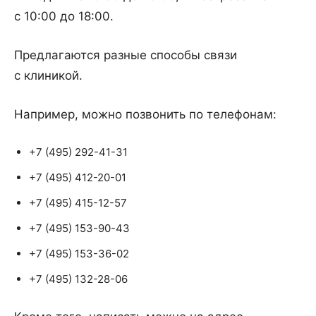
с 10:00 до 18:00.
Предлагаются разные способы связи
с клиникой.
Например, можно позвонить по телефонам:
+7 (495) 292-41-31
+7 (495) 412-20-01
+7 (495) 415-12-57
+7 (495) 153-90-43
+7 (495) 153-36-02
+7 (495) 132-28-06