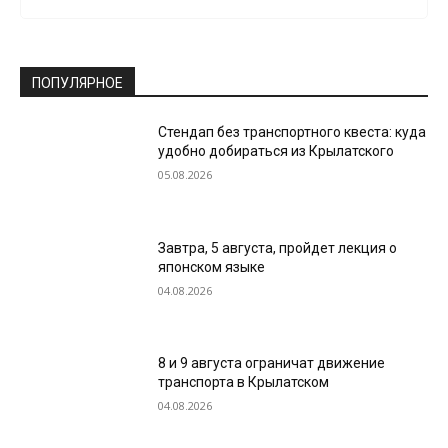
ПОПУЛЯРНОЕ
Стендап без транспортного квеста: куда
удобно добираться из Крылатского
05.08.2026
Завтра, 5 августа, пройдет лекция о
японском языке
04.08.2026
8 и 9 августа ограничат движение
транспорта в Крылатском
04.08.2026