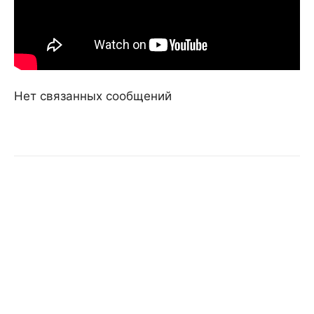
Нет связанных сообщений