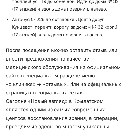
троллейбус Т19 до конечной. Идти до дома № 32
(17 этажей) и вдоль дома повернуть налево.
Автобус № 229 до остановки «Центр досуг
Кунцево», перейти дорогу, за домом № 32 корп.1
(17 этажей) вдоль дома повернуть налево.
После посещения можно оставить отзыв или
внести предложения по качеству
медицинского обслуживания на официальном
сайте в специальном разделе меню
«о клинике» -> «отзывы». Или на официальных
страницах в социальных сетях.
Сегодня «Новый взгляд» в Крылатском
является одним из самых современных
центров восстановления зрения, а операции,
проводимые здесь, во многом уникальны.