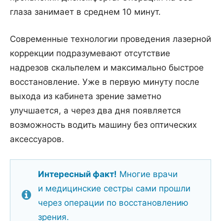
глаза занимает в среднем 10 минут.
Современные технологии проведения лазерной
коррекции подразумевают отсутствие
надрезов скальпелем и максимально быстрое
восстановление. Уже в первую минуту после
выхода из кабинета зрение заметно
улучшается, а через два дня появляется
возможность водить машину без оптических
аксессуаров.
Интересный факт!
Многие врачи
и медицинские сестры сами прошли
через операции по восстановлению
зрения.