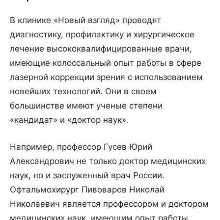
В клинике «Новый взгляд» проводят
диагностику, профилактику и хирургическое
лечение высококвалифицированные врачи,
имеющие колоссальный опыт работы в сфере
лазерной коррекции зрения с использованием
новейших технологий. Они в своем
большинстве имеют ученые степени
«кандидат» и «доктор наук».
Например, профессор Гусев Юрий
Александрович не только доктор медицинских
наук, но и заслуженный врач России.
Офтальмохирург Пивоваров Николай
Николаевич является профессором и доктором
медицинских наук, имеющим опыт работы