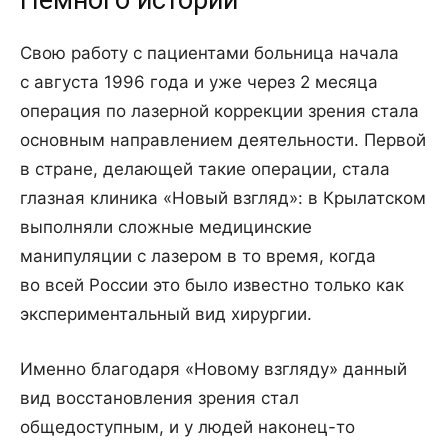
Немного истории
Свою работу с пациентами больница начала
с августа 1996 года и уже через 2 месяца
операция по лазерной коррекции зрения стала
основным направлением деятельности. Первой
в стране, делающей такие операции, стала
глазная клиника «Новый взгляд»: в Крылатском
выполняли сложные медицинские
манипуляции с лазером в то время, когда
во всей России это было известно только как
экспериментальный вид хирургии.
Именно благодаря «Новому взгляду» данный
вид восстановления зрения стал
общедоступным, и у людей наконец-то