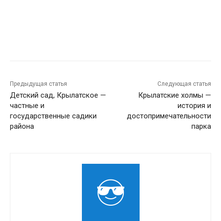
Предыдущая статья
Следующая статья
Детский сад, Крылатское —
Крылатские холмы —
частные и
история и
государственные садики
достопримечательности
района
парка