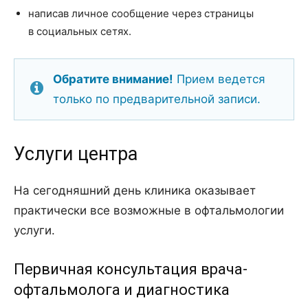
написав личное сообщение через страницы
в социальных сетях.
Обратите внимание!
Прием ведется
только по предварительной записи.
Услуги центра
На сегодняшний день клиника оказывает
практически все возможные в офтальмологии
услуги.
Первичная консультация врача-
офтальмолога и диагностика