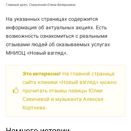
Главный врач, Смиренная Елена Валерьевна
На указанных страницах содержится
информация об актуальных акциях. Есть
возможность ознакомиться с реальными
отзывами людей об оказываемых услугах
МНИОЦ «Новый взгляд».
Это интересно!
На главной странице
сайта клиники «Новый взгляд» можно
прочитать отзывы певицы Юлии
Савичевой и музыканта Алексея
Кортнева.