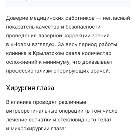
Доверие медицинских работников — негласный
показатель качества и безопасности
проведения лазерной коррекции зрения
в «Новом взгляде». За весь период работы
клиника в Крылатском свела количество
осложнений к минимуму, что доказывает
профессионализм оперирующих врачей.
Хирургия глаза
В клинике проводят различные
витреоретинальные операции (в том числе
лечение сетчатки и стекловидного тела)
и микрохирургии глаза: