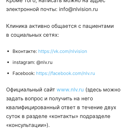
Кроме того, написать можно на адрес
электронной почты: info@nlvision.ru
Клиника активно общается с пациентами
в социальных сетях:
Вконтакте:
https://vk.com/nlvision
instagram: @nlv.ru
Facebook:
https://facebook.com/nlv.ru
Официальный сайт
www.nlv.ru
(здесь можно
задать вопрос и получить на него
квалифицированный ответ в течение двух
суток в разделе «контакты» подразделе
«консультации»).