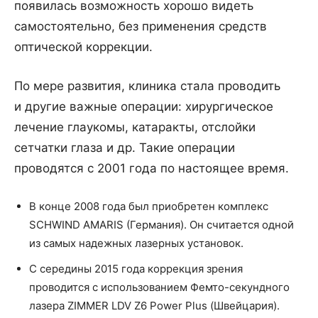
появилась возможность хорошо видеть
самостоятельно, без применения средств
оптической коррекции.
По мере развития, клиника стала проводить
и другие важные операции: хирургическое
лечение глаукомы, катаракты, отслойки
сетчатки глаза и др. Такие операции
проводятся с 2001 года по настоящее время.
В конце 2008 года был приобретен комплекс
SCHWIND AMARIS (Германия). Он считается одной
из самых надежных лазерных установок.
С середины 2015 года коррекция зрения
проводится с использованием Фемто-секундного
лазера ZIMMER LDV Z6 Power Plus (Швейцария).