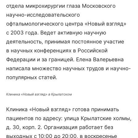
отдела микрохирургии глаза Московского
научно-исследовательского
офтальмологического центра «Новый взгляд»
с 2003 года. Ведет активную научную
деятельность, принимая постоянное участие
в научных конференциях в Российской
Федерации и за границей. Елена Валерьевна
написала множество научных трудов и научно-
популярных статей.
Клиника «Новый взгляд» в Крылатском
Клиника «Новый взгляд» готова принимать
пациентов по адресу: улица Крылатские холмы,
д. 30, корп. 2. Организация работает без
выходных с 10:00 до 20:00, в воскресенье