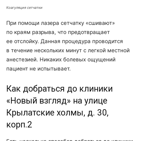
Коагуляция сетчатки
При помощи лазера сетчатку «сшивают»
по краям разрыва, что предотвращает
ее отслойку. Данная процедура проводится
в течение нескольких минут с легкой местной
анестезией. Никаких болевых ощущений
пациент не испытывает.
Как добраться до клиники
«Новый взгляд» на улице
Крылатские холмы, д. 30,
корп.2