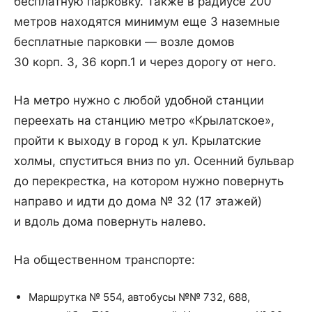
бесплатную парковку. Также в радиусе 200
метров находятся минимум еще 3 наземные
бесплатные парковки — возле домов
30 корп. 3, 36 корп.1 и через дорогу от него.
На метро нужно с любой удобной станции
переехать на станцию метро «Крылатское»,
пройти к выходу в город к ул. Крылатские
холмы, спуститься вниз по ул. Осенний бульвар
до перекрестка, на котором нужно повернуть
направо и идти до дома № 32 (17 этажей)
и вдоль дома повернуть налево.
На общественном транспорте:
Маршрутка № 554, автобусы №№ 732, 688,