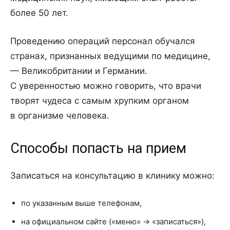
более 50 лет.
Проведению операций персонал обучался
странах, признанных ведущими по медицине,
— Великобритании и Германии.
С уверенностью можно говорить, что врачи
творят чудеса с самым хрупким органом
в организме человека.
Способы попасть на прием
Записаться на консультацию в клинику можно:
по указанным выше телефонам,
на официальном сайте («меню» -> «записаться»),