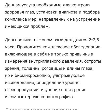
Данная услуга необходима для контроля
здоровья глаз, установки диагноза и подбора
комплекса мер, направленных на устранение
имеющихся проблем.
Диагностика в «Новом взгляде» длится 2-2,5
часа. Проводится комплексное обследование,
включающее в себя не только привычные
измерения внутриглазного давления, остроты
зрения, толщины роговицы и длины глаза,
но и биомикроскопию, ультразвуковое
исследование, определение уровня
слезопродукции, изучение поля зрения
и компьютерную кераптографию.