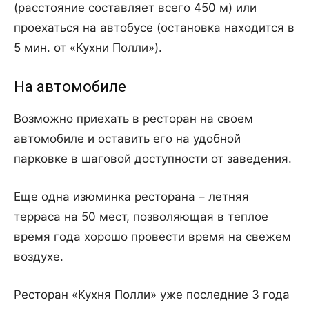
(расстояние составляет всего 450 м) или
проехаться на автобусе (остановка находится в
5 мин. от «Кухни Полли»).
На автомобиле
Возможно приехать в ресторан на своем
автомобиле и оставить его на удобной
парковке в шаговой доступности от заведения.
Еще одна изюминка ресторана – летняя
терраса на 50 мест, позволяющая в теплое
время года хорошо провести время на свежем
воздухе.
Ресторан «Кухня Полли» уже последние 3 года