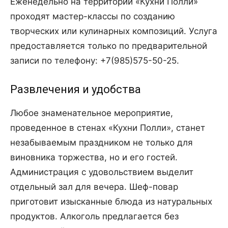
Еженедельно на территории «Кухни Полли»
проходят мастер-классы по созданию
творческих или кулинарных композиций. Услуга
предоставляется только по предварительной
записи по телефону: +7(985)575-50-25.
Развлечения и удобства
Любое знаменательное мероприятие,
проведенное в стенах «Кухни Полли», станет
незабываемым праздником не только для
виновника торжества, но и его гостей.
Администрация с удовольствием выделит
отдельный зал для вечера. Шеф-повар
приготовит изысканные блюда из натуральных
продуктов. Алкоголь предлагается без