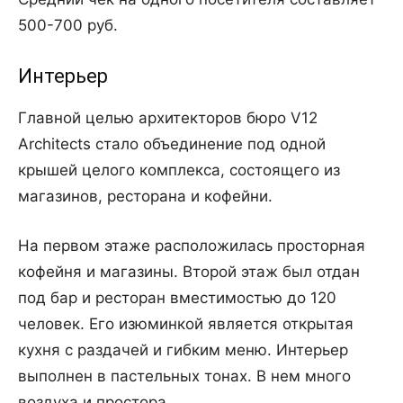
500-700 руб.
Интерьер
Главной целью архитекторов бюро V12
Architects стало объединение под одной
крышей целого комплекса, состоящего из
магазинов, ресторана и кофейни.
На первом этаже расположилась просторная
кофейня и магазины. Второй этаж был отдан
под бар и ресторан вместимостью до 120
человек. Его изюминкой является открытая
кухня с раздачей и гибким меню. Интерьер
выполнен в пастельных тонах. В нем много
воздуха и простора.