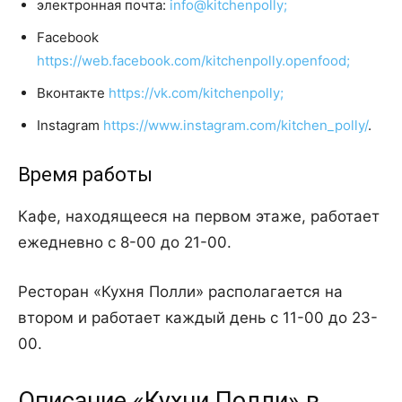
электронная почта:
info@kitchenpolly;
Facebook
https://web.facebook.com/kitchenpolly.openfood;
Вконтакте
https://vk.com/kitchenpolly;
Instagram
https://www.instagram.com/kitchen_polly/
.
Время работы
Кафе, находящееся на первом этаже, работает
ежедневно с 8-00 до 21-00.
Ресторан «Кухня Полли» располагается на
втором и работает каждый день с 11-00 до 23-
00.
Описание «Кухни Полли» в