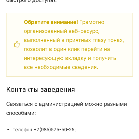
быстрого доступа).
Обратите внимание!
Грамотно
организованный веб-ресурс,
выполненный в приятных глазу тонах,
позволит в один клик перейти на
интересующую вкладку и получить
все необходимые сведения.
Контакты заведения
Связаться с администрацией можно разными
способами:
телефон +7(985)575-50-25;