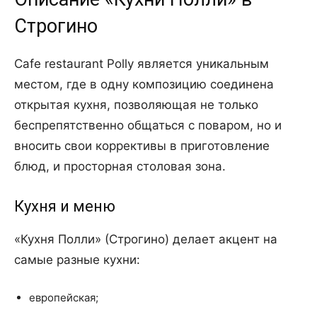
Строгино
Cafe restaurant Polly является уникальным
местом, где в одну композицию соединена
открытая кухня, позволяющая не только
беспрепятственно общаться с поваром, но и
вносить свои коррективы в приготовление
блюд, и просторная столовая зона.
Кухня и меню
«Кухня Полли» (Строгино) делает акцент на
самые разные кухни:
европейская;