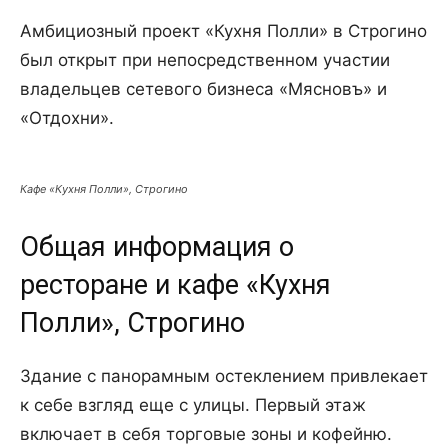
Амбициозный проект «Кухня Полли» в Строгино
был открыт при непосредственном участии
владельцев сетевого бизнеса «Мясновъ» и
«Отдохни».
Кафе «Кухня Полли», Строгино
Общая информация о
ресторане и кафе «Кухня
Полли», Строгино
Здание с панорамным остеклением привлекает
к себе взгляд еще с улицы. Первый этаж
включает в себя торговые зоны и кофейню.