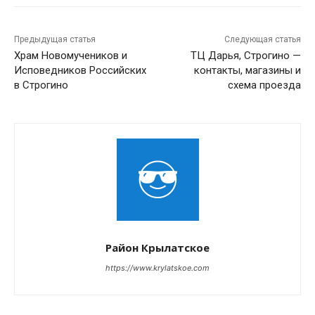
Предыдущая статья
Следующая статья
Храм Новомучеников и
ТЦ Дарья, Строгино —
Исповедников Российских
контакты, магазины и
в Строгино
схема проезда
Район Крылатское
https://www.krylatskoe.com