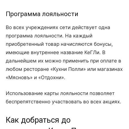
Программа лояльности
Во всех учреждениях сети действует одна
программа лояльности. На каждый
приобретенный товар начисляются бонусы,
имеющие внутреннее название КеГЛи. В
дальнейшем их можно применить при оплате в
любом ресторане «Кухни Полли» или магазинах
«Мясновъ» и «Отдохни».
Использование карты лояльности позволяет
беспрепятственно участвовать во всех акциях.
Как добраться до