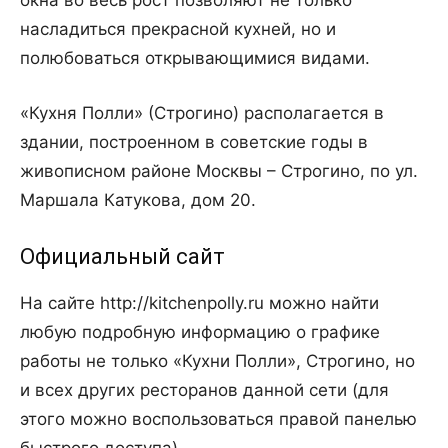
окна во весь рост позволяют не только
насладиться прекрасной кухней, но и
полюбоваться открывающимися видами.
«Кухня Полли» (Строгино) располагается в
здании, построенном в советские годы в
живописном районе Москвы – Строгино, по ул.
Маршала Катукова, дом 20.
Официальный сайт
На сайте http://kitchenpolly.ru можно найти
любую подробную информацию о графике
работы не только «Кухни Полли», Строгино, но
и всех других ресторанов данной сети (для
этого можно воспользоваться правой панелью