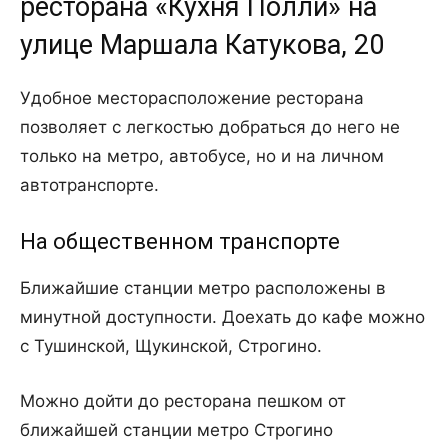
ресторана «Кухня Полли» на
улице Маршала Катукова, 20
Удобное месторасположение ресторана
позволяет с легкостью добраться до него не
только на метро, автобусе, но и на личном
автотранспорте.
На общественном транспорте
Ближайшие станции метро расположены в
минутной доступности. Доехать до кафе можно
с Тушинской, Щукинской, Строгино.
Можно дойти до ресторана пешком от
ближайшей станции метро Строгино