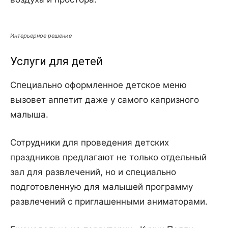
Интерьерное решение
Услуги для детей
Специально оформленное детское меню
вызовет аппетит даже у самого капризного
малыша.
Сотрудники для проведения детских
праздников предлагают не только отдельный
зал для развлечений, но и специально
подготовленную для малышей программу
развлечений с приглашенными аниматорами.