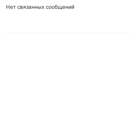
Нет связанных сообщений