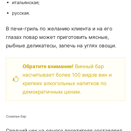
итальянская;
русская.
В печи-гриль по желанию клиента и на его
глазах повар может приготовить мясные,
рыбные деликатесы, запечь на углях овощи.
Обратите внимание!
Винный бар
насчитывает более 100 видов вин и
крепких алкогольных напитков по
демократичным ценам.
Сомелье бар
Средний чек на одного посетителя составляет