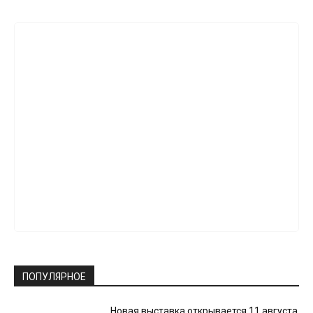
ПОПУЛЯРНОЕ
Новая выставка открывается 11 августа