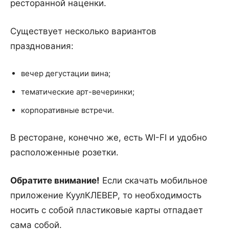
ресторанной наценки.
Существует несколько вариантов
празднования:
вечер дегустации вина;
тематические арт-вечеринки;
корпоративные встречи.
В ресторане, конечно же, есть WI-FI и удобно
расположенные розетки.
Обратите внимание!
Если скачать мобильное
приложение КуулКЛЕВЕР, то необходимость
носить с собой пластиковые карты отпадает
сама собой.