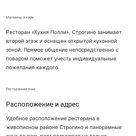
Магазины и кафе
Ресторан «Кухня Полли», Строгино занимает
второй этаж и оснащен открытой кухонной
зоной. Прямое общение непосредственно с
поваром поможет учесть индивидуальные
пожелания каждого.
Ресторанная зона
Расположение и адрес
Удобное расположение ресторана в
живописном районе Строгино и панорамные