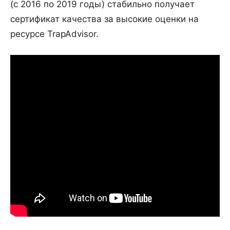
(с 2016 по 2019 годы) стабильно получает
сертификат качества за высокие оценки на
ресурсе TrapAdvisor.