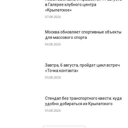
в Галерее клубного центра
«Крылатское»
07.08.2026
Москва обновляет спортивные объекты
для массового спорта
06.08.2026
Завтра, 6 августа, пройдет цикл встреч
«Точка контакта»
05.08.2026
Стендап без транспортного квеста: куда
удобно добираться из Крылатского
05.08.2026