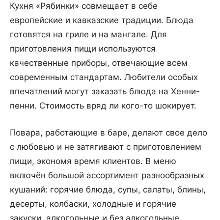
Кухня «Рябинки» совмещает в себе
европейские и кавказские традиции. Блюда
готовятся на гриле и на мангале. Для
приготовления пищи используются
качественные приборы, отвечающие всем
современным стандартам. Любители особых
впечатлений могут заказать блюда на Хенни-
пенни. Стоимость вряд ли кого-то шокирует.
Повара, работающие в баре, делают свое дело
с любовью и не затягивают с приготовлением
пищи, экономя время клиентов. В меню
включён большой ассортимент разнообразных
кушаний: горячие блюда, супы, салаты, блины,
десерты, колбаски, холодные и горячие
закуски, алкогольные и без алкогольные