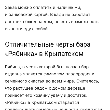
Заказ можно оплатить и наличными,
и банковской картой. В кафе не работает
доставка блюд на дом, но есть возможность
вынести еду с собой.
Отличительные черты бара
«Рябинка» в Крылатском
Рябина, в честь которой был назван бар,
издавна является символом плодородия и
семейного счастья во всем мире. Считалось,
что растущее рядом с домом деревце
принесёт его хозяину удачу и достаток.
«Рябинка» в Крылатском старается
поддерживать семейные ценности, предлагая