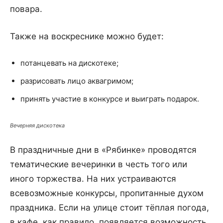
повара.
Также на воскреснике можно будет:
потанцевать на дискотеке;
разрисовать лицо аквагримом;
принять участие в конкурсе и выиграть подарок.
Вечерняя дискотека
В праздничные дни в «Рябинке» проводятся
тематические вечеринки в честь того или
иного торжества. На них устраиваются
всевозможные конкурсы, пропитанные духом
праздника. Если на улице стоит тёплая погода,
в кафе, как правило, появляется возможность