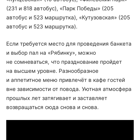
(231 и 818 автобус), «Парк Победы» (205
автобус и 523 маршрутка), «Кутузовская» (205
автобус и 523 маршрутка).
Если требуется место для проведения банкета
и выбор пал на «Рябинку», можно
не сомневаться, что празднование пройдет
на высшем уровне. Разнообразное
и аппетитное меню привлечёт в кафе гостей
вне зависимости от повода. Уютная атмосфера
прошлых лет затягивает и заставляет
возвращаться сюда снова и снова.