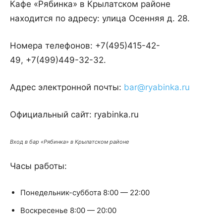
Кафе «Рябинка» в Крылатском районе
находится по адресу: улица Осенняя д. 28.
Номера телефонов: +7(495)415-42-
49, +7(499)449-32-32.
Адрес электронной почты:
bar@ryabinka.ru
Официальный сайт: ryabinka.ru
Вход в бар «Рябинка» в Крылатском районе
Часы работы:
Понедельник-суббота 8:00 — 22:00
Воскресенье 8:00 — 20:00