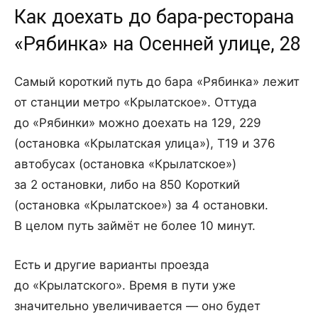
Как доехать до бара-ресторана
«Рябинка» на Осенней улице, 28
Самый короткий путь до бара «Рябинка» лежит
от станции метро «Крылатское». Оттуда
до «Рябинки» можно доехать на 129, 229
(остановка «Крылатская улица»), Т19 и 376
автобусах (остановка «Крылатское»)
за 2 остановки, либо на 850 Короткий
(остановка «Крылатское») за 4 остановки.
В целом путь займёт не более 10 минут.
Есть и другие варианты проезда
до «Крылатского». Время в пути уже
значительно увеличивается — оно будет