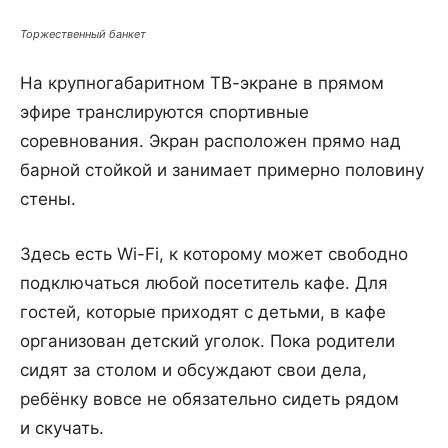
Торжественный банкет
На крупногабаритном ТВ-экране в прямом
эфире транслируются спортивные
соревнования. Экран расположен прямо над
барной стойкой и занимает примерно половину
стены.
Здесь есть Wi-Fi, к которому может свободно
подключаться любой посетитель кафе. Для
гостей, которые приходят с детьми, в кафе
организован детский уголок. Пока родители
сидят за столом и обсуждают свои дела,
ребёнку вовсе не обязательно сидеть рядом
и скучать.