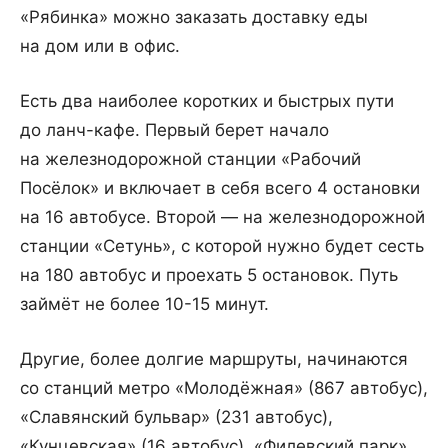
«Рябинка» можно заказать доставку еды
на дом или в офис.
Есть два наиболее коротких и быстрых пути
до ланч-кафе. Первый берет начало
на железнодорожной станции «Рабочий
Посёлок» и включает в себя всего 4 остановки
на 16 автобусе. Второй — на железнодорожной
станции «Сетунь», с которой нужно будет сесть
на 180 автобус и проехать 5 остановок. Путь
займёт не более 10-15 минут.
Другие, более долгие маршруты, начинаются
со станций метро «Молодёжная» (867 автобус),
«Славянский бульвар» (231 автобус),
«Кунцевская» (16 автобус), «Филевский парк»