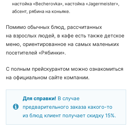
настойка «Becherovka», настойка «Jagermeister»,
абсент, рябина на коньяке.
Помимо обычных блюд, рассчитанных
на взрослых людей, в кафе есть также детское
меню, ориентированное на самых маленьких
посетителей «Рябинки».
С полным прейскурантом можно ознакомиться
на официальном сайте компании.
Для справки!
В случае
предварительного заказа какого-то
из блюд клиент получает скидку 15%.