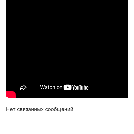
Нет связанных сообщений