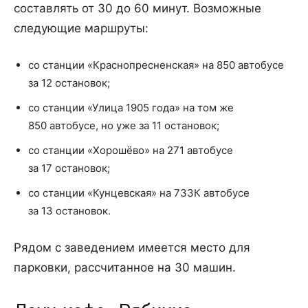
составлять от 30 до 60 минут. Возможные
следующие маршруты:
со станции «Краснопресненская» на 850 автобусе
за 12 остановок;
со станции «Улица 1905 года» на том же
850 автобусе, но уже за 11 остановок;
со станции «Хорошёво» на 271 автобусе
за 17 остановок;
со станции «Кунцевская» на 733К автобусе
за 13 остановок.
Рядом с заведением имеется место для
парковки, рассчитанное на 30 машин.