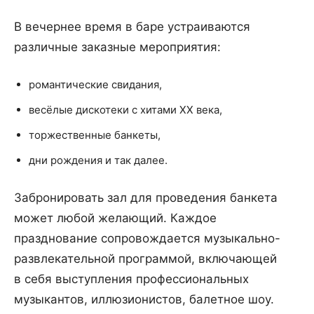
В вечернее время в баре устраиваются
различные заказные мероприятия:
романтические свидания,
весёлые дискотеки с хитами XX века,
торжественные банкеты,
дни рождения и так далее.
Забронировать зал для проведения банкета
может любой желающий. Каждое
празднование сопровождается музыкально-
развлекательной программой, включающей
в себя выступления профессиональных
музыкантов, иллюзионистов, балетное шоу.