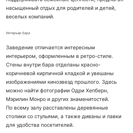
насыщенный отдых для родителей и детей,
веселых компаний.
Интерьер бара
Заведение отличается интересным
интерьером, оформленным в ретро-стиле.
Стены внутри бара отделаны красно-
коричневой кирпичной кладкой и увешаны
изображениями кинозвезд прошлого. Здесь
можно найти фотографии Одри Хепберн,
Мэрилин Монро и других знаменитостей.
По всему залу расставлены деревянные
столики со стульями, а также диваны и лавки
для удобства посетителей.