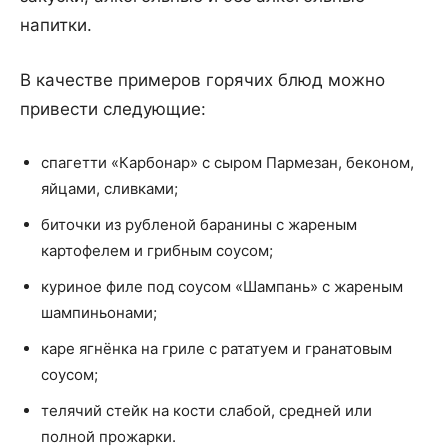
напитки.
В качестве примеров горячих блюд можно
привести следующие:
спагетти «Карбонар» с сыром Пармезан, беконом,
яйцами, сливками;
биточки из рубленой баранины с жареным
картофелем и грибным соусом;
куриное филе под соусом «Шампань» с жареным
шампиньонами;
каре ягнёнка на гриле с рататуем и гранатовым
соусом;
телячий стейк на кости слабой, средней или
полной прожарки.