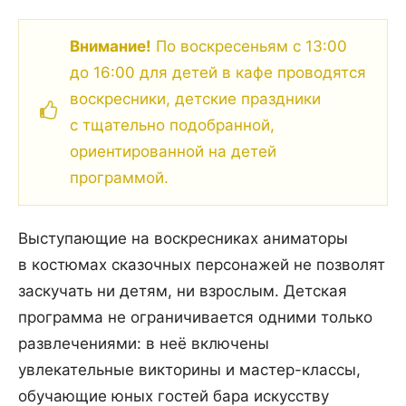
Внимание!
По воскресеньям с 13:00
до 16:00 для детей в кафе проводятся
воскресники, детские праздники
с тщательно подобранной,
ориентированной на детей
программой.
Выступающие на воскресниках аниматоры
в костюмах сказочных персонажей не позволят
заскучать ни детям, ни взрослым. Детская
программа не ограничивается одними только
развлечениями: в неё включены
увлекательные викторины и мастер-классы,
обучающие юных гостей бара искусству