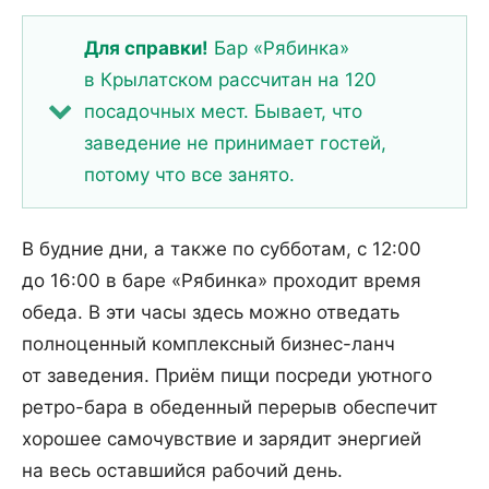
Для справки!
Бар «Рябинка»
в Крылатском рассчитан на 120
посадочных мест. Бывает, что
заведение не принимает гостей,
потому что все занято.
В будние дни, а также по субботам, с 12:00
до 16:00 в баре «Рябинка» проходит время
обеда. В эти часы здесь можно отведать
полноценный комплексный бизнес-ланч
от заведения. Приём пищи посреди уютного
ретро-бара в обеденный перерыв обеспечит
хорошее самочувствие и зарядит энергией
на весь оставшийся рабочий день.