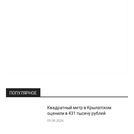
ПОПУЛЯРНОЕ
Квадратный метр в Крылатском
оценили в 431 тысячу рублей
09.08.2026