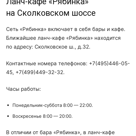
Ланч-кафе «Рябинка»
на Сколковском шоссе
Сеть «Рябинка» включает в себя бары и кафе.
Ближайшее ланч-кафе «Рябинка» находится
по адресу: Сколковское ш., д.32.
Контактные номера телефонов: +7(495)446-05-
45, +7(499)449-32-32.
Часы работы:
Понедельник-суббота 8:00 — 22:00.
Воскресенье 8:00 — 20:00.
В отличии от бара «Рябинка», в ланч-кафе