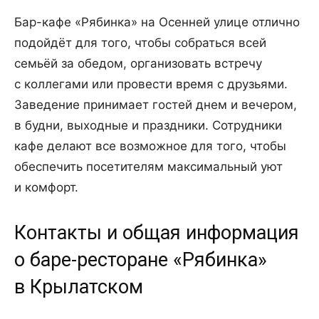
Бар-кафе «Рябинка» на Осенней улице отлично
подойдёт для того, чтобы собраться всей
семьёй за обедом, организовать встречу
с коллегами или провести время с друзьями.
Заведение принимает гостей днем и вечером,
в будни, выходные и праздники. Сотрудники
кафе делают все возможное для того, чтобы
обеспечить посетителям максимальный уют
и комфорт.
Контакты и общая информация
о баре-ресторане «Рябинка»
в Крылатском