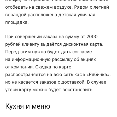
отобедать на свежем воздухе. Рядом с летней
верандой расположена детская уличная
площадка.
При совершении заказа на сумму от 2000
рублей клиенту выдаётся дисконтная карта.
Перед этим нужно будет дать согласие
на информационную рассылку об акциях
от компании. Скидка по карте
распространяется на всю сеть кафе «Рябинка»,
но не касается заказов с доставкой. В случае
утери карту можно будет восстановить.
Кухня и меню