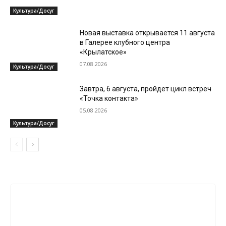
Культура/Досуг
Новая выставка открывается 11 августа
в Галерее клубного центра
«Крылатское»
07.08.2026
Культура/Досуг
Завтра, 6 августа, пройдет цикл встреч
«Точка контакта»
05.08.2026
Культура/Досуг