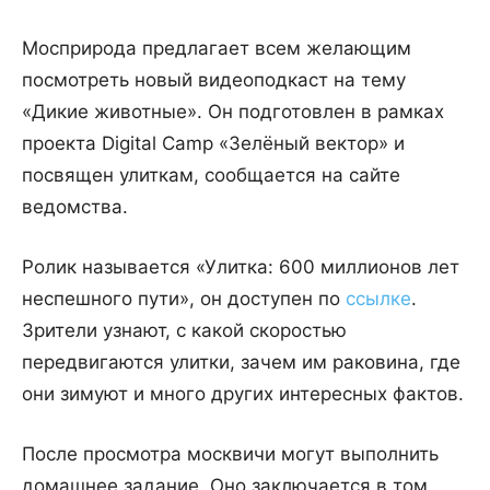
Мосприрода предлагает всем желающим
посмотреть новый видеоподкаст на тему
«Дикие животные». Он подготовлен в рамках
проекта Digital Camp «Зелёный вектор» и
посвящен улиткам, сообщается на сайте
ведомства.
Ролик называется «Улитка: 600 миллионов лет
неспешного пути», он доступен по
ссылке
.
Зрители узнают, с какой скоростью
передвигаются улитки, зачем им раковина, где
они зимуют и много других интересных фактов.
После просмотра москвичи могут выполнить
домашнее задание. Оно заключается в том,