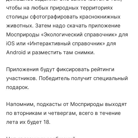
чтобы на любых природных территориях
столицы сфотографировать краснокнижных
животных. Затем надо скачать приложение
Мосприроды «Экологический справочник» для
iOS или «Интерактивный справочник» для
Android и разместить там снимки.
Приложения будут фиксировать рейтинги
участников. Победитель получит специальный
подарок.
Напомним, подкасты от Мосприроды выходят
по вторникам и четвергам, всего в течение
лета их будет 18.