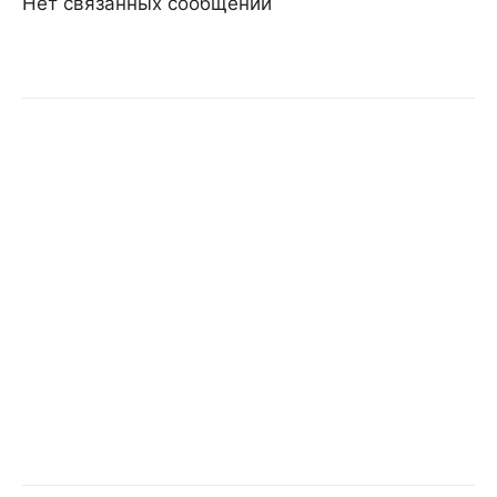
Нет связанных сообщений