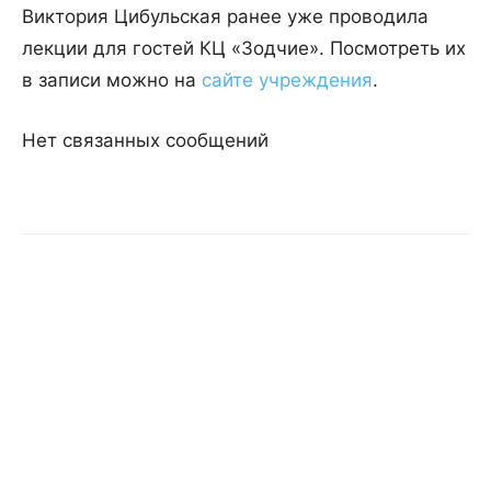
Виктория Цибульская ранее уже проводила
лекции для гостей КЦ «Зодчие». Посмотреть их
в записи можно на
сайте учреждения
.
Нет связанных сообщений