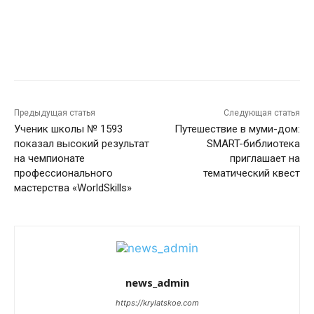
Предыдущая статья
Следующая статья
Ученик школы № 1593
Путешествие в муми-дом:
показал высокий результат
SMART-библиотека
на чемпионате
приглашает на
профессионального
тематический квест
мастерства «WorldSkills»
news_admin
https://krylatskoe.com