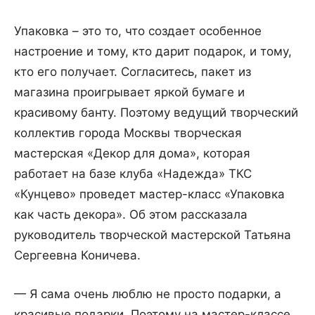
Упаковка – это то, что создает особенное
настроение и тому, кто дарит подарок, и тому,
кто его получает. Согласитесь, пакет из
магазина проигрывает яркой бумаге и
красивому банту. Поэтому ведущий творческий
коллектив города Москвы творческая
мастерская «Декор для дома», которая
работает на базе клуба «Надежда» ТКС
«Кунцево» проведет мастер-класс «Упаковка
как часть декора». Об этом рассказала
руководитель творческой мастерской Татьяна
Сергеевна Коничева.
— Я сама очень люблю не просто подарки, а
красивые подарки. Поэтому на мастер-классе