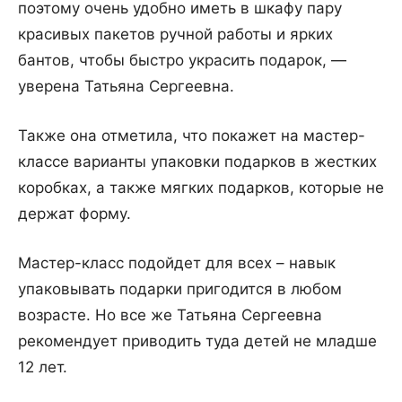
поэтому очень удобно иметь в шкафу пару
красивых пакетов ручной работы и ярких
бантов, чтобы быстро украсить подарок, —
уверена Татьяна Сергеевна.
Также она отметила, что покажет на мастер-
классе варианты упаковки подарков в жестких
коробках, а также мягких подарков, которые не
держат форму.
Мастер-класс подойдет для всех – навык
упаковывать подарки пригодится в любом
возрасте. Но все же Татьяна Сергеевна
рекомендует приводить туда детей не младше
12 лет.