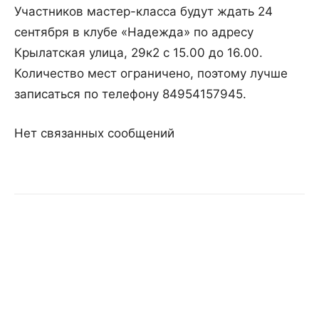
Участников мастер-класса будут ждать 24
сентября в клубе «Надежда» по адресу
Крылатская улица, 29к2 с 15.00 до 16.00.
Количество мест ограничено, поэтому лучше
записаться по телефону 84954157945.
Нет связанных сообщений