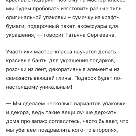
мы будем пробовать изготовить разные типы
оригинальной упаковки – сумочку из крафт-
бумаги, подарочный пакет, аксессуары для
украшения, — говорит Татьяна Сергеевна.
Участники мастер-класса научатся делать
красивые банты для украшения подарков,
розочки из лент, декоративные элементы из
самозастывающей глины. Подарок будет по-
настоящему уникальным!
— Мы сделаем несколько вариантов упаковки
и декора, ведь такие вещи лучше держать
дома про запас: согласитесь, часто бывает, что
мы убегаем поздравлять кого-то второпях,