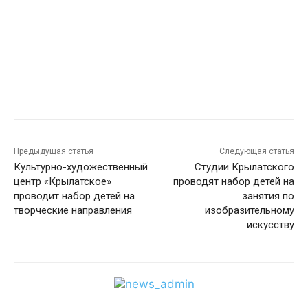
Предыдущая статья
Следующая статья
Культурно-художественный
Студии Крылатского
центр «Крылатское»
проводят набор детей на
проводит набор детей на
занятия по
творческие направления
изобразительному
искусству