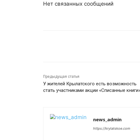
Нет связанных сообщений
Поделиться
Предыдущая статья
У жителей Крылатского есть возможность
стать участниками акции «Списанные книги
news_admin
https://krylatskoe.com