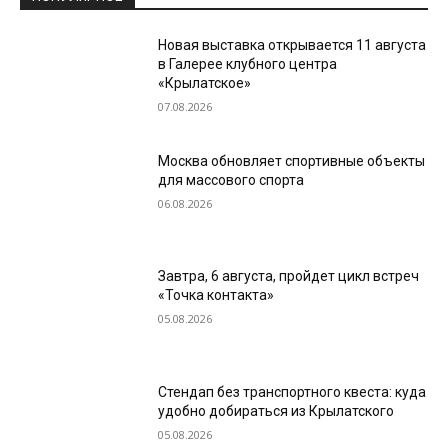
Новая выставка открывается 11 августа
в Галерее клубного центра
«Крылатское»
07.08.2026
Москва обновляет спортивные объекты
для массового спорта
06.08.2026
Завтра, 6 августа, пройдет цикл встреч
«Точка контакта»
05.08.2026
Стендап без транспортного квеста: куда
удобно добираться из Крылатского
05.08.2026