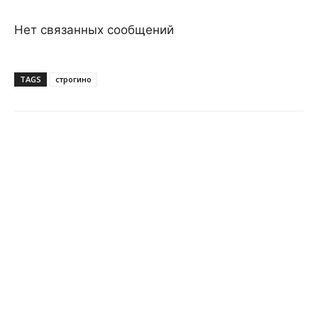
Нет связанных сообщений
TAGS
строгино