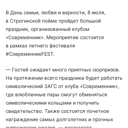
В День семьи, любви и верности, 8 июля,
в Строгинской пойме пройдет большой
праздник, организованный клубом
«Современник». Мероприятие состоится
в рамках летнего фестиваля
#СовременникFEST.
— Гостей ожидает много приятных сюрпризов.
На протяжении всего праздника будет работать
символический ЗАГС от клуба «Современник»,
где влюбленные пары смогут обменяться
символическими кольцами и получить
свидетельство. Также состоится почетное
награждение самых долголетних и прочных
супружеских союзов, — рассказала