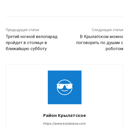
Предыдущая статья
Следующая статья
Третий ночной велопарад
В Крылатском можно
пройдет в столице в
поговорить по душам с
ближайшую субботу
роботом
Район Крылатское
https://www.krylatskoe.com