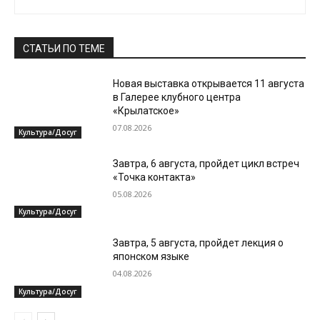
СТАТЬИ ПО ТЕМЕ
Новая выставка открывается 11 августа
в Галерее клубного центра
«Крылатское»
07.08.2026
Культура/Досуг
Завтра, 6 августа, пройдет цикл встреч
«Точка контакта»
05.08.2026
Культура/Досуг
Завтра, 5 августа, пройдет лекция о
японском языке
04.08.2026
Культура/Досуг