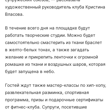
художественный руководитель клуба Кристина
Власова.
В течение всего дня на площадке будут
работать творческие студии. Можно будет
самостоятельно смастерить из ткани браслет
в желто-белых тонах, а также загадать
желание и прикрепить ленточки к огромной
ромашке из ткани и воздушных шаров, которая
будет запущена в небо.
Гостей ждут также мастер-классы по хип-хопу,
развлекательная разминка, спортивная
программа, призы и подарочные сертификаты
от фитнес-клуба. Супруги, посетившие