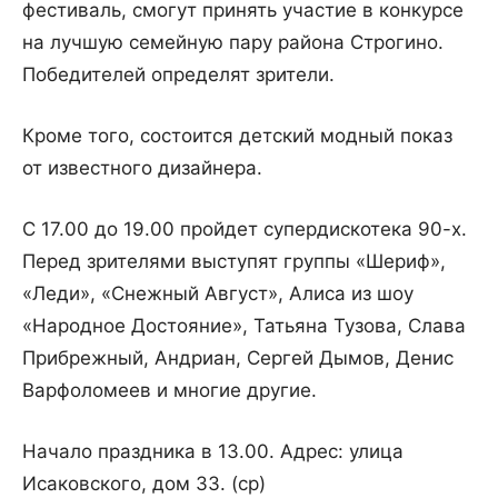
фестиваль, смогут принять участие в конкурсе
на лучшую семейную пару района Строгино.
Победителей определят зрители.
Кроме того, состоится детский модный показ
от известного дизайнера.
С 17.00 до 19.00 пройдет супердискотека 90-х.
Перед зрителями выступят группы «Шериф»,
«Леди», «Снежный Август», Алиса из шоу
«Народное Достояние», Татьяна Тузова, Слава
Прибрежный, Андриан, Сергей Дымов, Денис
Варфоломеев и многие другие.
Начало праздника в 13.00. Адрес: улица
Исаковского, дом 33. (ср)