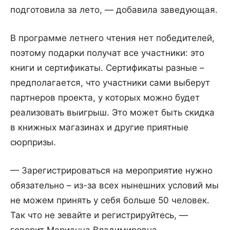
подготовила за лето, — добавила заведующая.
В программе летнего чтения нет победителей,
поэтому подарки получат все участники: это
книги и сертификаты. Сертификаты разные –
предполагается, что участники сами выберут
партнеров проекта, у которых можно будет
реализовать выигрыш. Это может быть скидка
в книжных магазинах и другие приятные
сюрпризы.
— Зарегистрироваться на мероприятие нужно
обязательно – из-за всех нынешних условий мы
не можем принять у себя больше 50 человек.
Так что не зевайте и регистрируйтесь, —