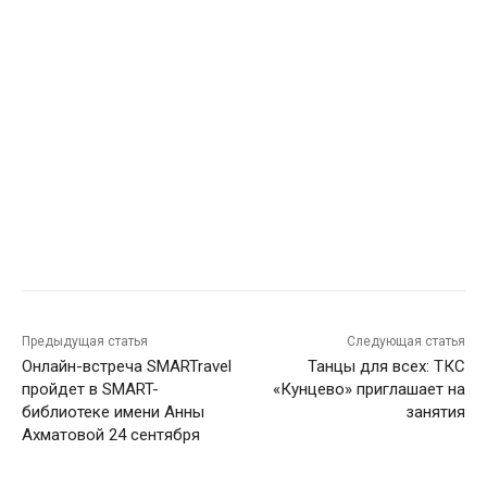
Предыдущая статья
Следующая статья
Онлайн-встреча SMARTravel
Танцы для всех: ТКС
пройдет в SMART-
«Кунцево» приглашает на
библиотеке имени Анны
занятия
Ахматовой 24 сентября