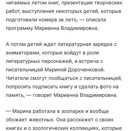
читаемых летом книг, презентации творческих
работ, выступления некоторых детей, которые
подготовили номера за лето, — описала
программу Марианна Владимировна.
А потом детей ждет литературная зарядка с
аниматорами, которые войдут в роли
литературных персонажей, и встреча с
писательницей Мариной Дороченковой.
Читатели смогут пообщаться с писательницей,
попросить подписать книгу и сделать фото на
память, — говорит Марианна Владимировна.
— Марина работала в зоопарке и вообще
обожает животных. Она расскажет о своих
книгах и о зоологических коллекциях, которые