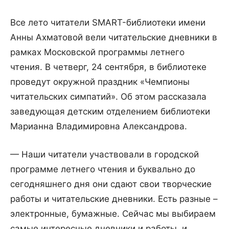
Все лето читатели SMART-библиотеки имени
Анны Ахматовой вели читательские дневники в
рамках Московской программы летнего
чтения. В четверг, 24 сентября, в библиотеке
проведут окружной праздник «Чемпионы
читательских симпатий». Об этом рассказала
заведующая детским отделением библиотеки
Марианна Владимировна Александрова.
— Наши читатели участвовали в городской
программе летнего чтения и буквально до
сегодняшнего дня они сдают свои творческие
работы и читательские дневники. Есть разные –
электронные, бумажные. Сейчас мы выбираем
самые интересные дневники и работы, и