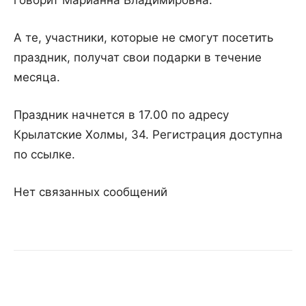
говорит Марианна Владимировна.
А те, участники, которые не смогут посетить
праздник, получат свои подарки в течение
месяца.
Праздник начнется в 17.00 по адресу
Крылатские Холмы, 34. Регистрация доступна
по ссылке.
Нет связанных сообщений