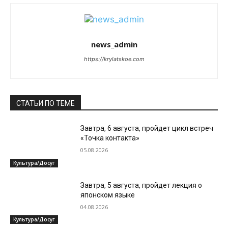
news_admin
https://krylatskoe.com
СТАТЬИ ПО ТЕМЕ
Завтра, 6 августа, пройдет цикл встреч
«Точка контакта»
05.08.2026
Культура/Досуг
Завтра, 5 августа, пройдет лекция о
японском языке
04.08.2026
Культура/Досуг