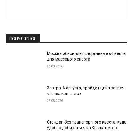
ПОПУЛЯРНОЕ
Москва обновляет спортивные объекты
для массового спорта
06.08.2026
Завтра, 6 августа, пройдет цикл встреч
«Точка контакта»
05.08.2026
Стендап без транспортного квеста: куда
удобно добираться из Крылатского