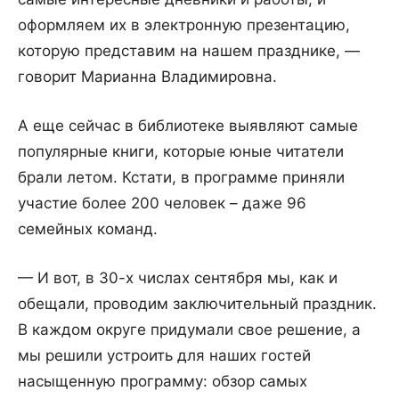
оформляем их в электронную презентацию,
которую представим на нашем празднике, —
говорит Марианна Владимировна.
А еще сейчас в библиотеке выявляют самые
популярные книги, которые юные читатели
брали летом. Кстати, в программе приняли
участие более 200 человек – даже 96
семейных команд.
— И вот, в 30-х числах сентября мы, как и
обещали, проводим заключительный праздник.
В каждом округе придумали свое решение, а
мы решили устроить для наших гостей
насыщенную программу: обзор самых