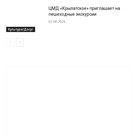
ЦМД «Крылатское» приглашает на
пешеходные экскурсии
02.08.2026
Культура/Досуг