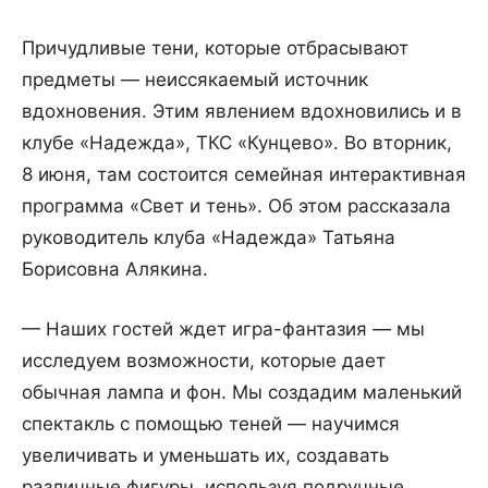
Причудливые тени, которые отбрасывают
предметы — неиссякаемый источник
вдохновения. Этим явлением вдохновились и в
клубе «Надежда», ТКС «Кунцево». Во вторник,
8 июня, там состоится семейная интерактивная
программа «Свет и тень». Об этом рассказала
руководитель клуба «Надежда» Татьяна
Борисовна Алякина.
— Наших гостей ждет игра-фантазия — мы
исследуем возможности, которые дает
обычная лампа и фон. Мы создадим маленький
спектакль с помощью теней — научимся
увеличивать и уменьшать их, создавать
различные фигуры, используя подручные