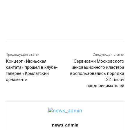
Предыдущая статья
Следующая статья
Концерт «Июньская
Сервисами Московского
кантата» прошел в клубе-
инновационного кластера
галерее «Крылатский
воспользовались порядка
орнамент»
22 тысяч
предпринимателей
news_admin