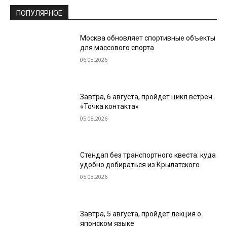
ПОПУЛЯРНОЕ
Москва обновляет спортивные объекты
для массового спорта
06.08.2026
Завтра, 6 августа, пройдет цикл встреч
«Точка контакта»
05.08.2026
Стендап без транспортного квеста: куда
удобно добираться из Крылатского
05.08.2026
Завтра, 5 августа, пройдет лекция о
японском языке