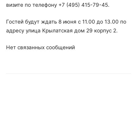
визите по телефону +7 (495) 415-79-45.
Гостей будут ждать 8 июня с 11.00 до 13.00 по
адресу улица Крылатская дом 29 корпус 2.
Нет связанных сообщений