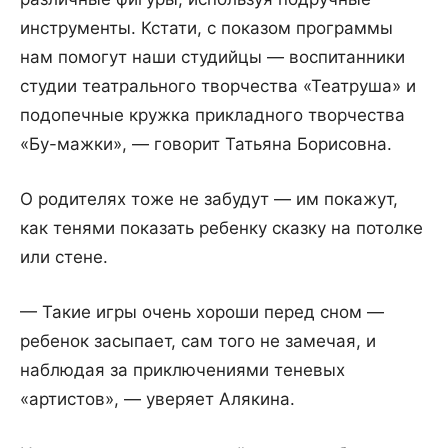
инструменты. Кстати, с показом программы
нам помогут наши студийцы — воспитанники
студии театрального творчества «Театруша» и
подопечные кружка прикладного творчества
«Бу-мажки», — говорит Татьяна Борисовна.
О родителях тоже не забудут — им покажут,
как тенями показать ребенку сказку на потолке
или стене.
— Такие игры очень хороши перед сном —
ребенок засыпает, сам того не замечая, и
наблюдая за приключениями теневых
«артистов», — уверяет Алякина.