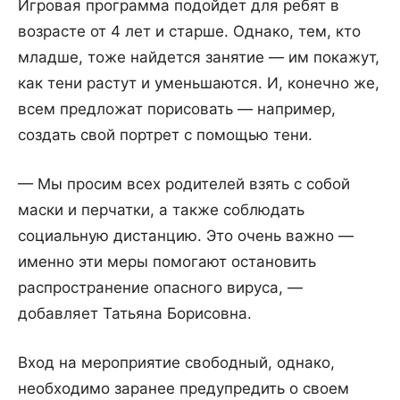
Игровая программа подойдет для ребят в
возрасте от 4 лет и старше. Однако, тем, кто
младше, тоже найдется занятие — им покажут,
как тени растут и уменьшаются. И, конечно же,
всем предложат порисовать — например,
создать свой портрет с помощью тени.
— Мы просим всех родителей взять с собой
маски и перчатки, а также соблюдать
социальную дистанцию. Это очень важно —
именно эти меры помогают остановить
распространение опасного вируса, —
добавляет Татьяна Борисовна.
Вход на мероприятие свободный, однако,
необходимо заранее предупредить о своем