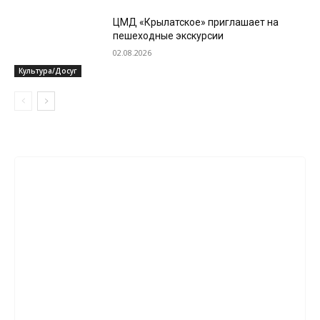
ЦМД «Крылатское» приглашает на
пешеходные экскурсии
02.08.2026
Культура/Досуг