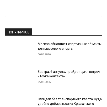
ПОПУЛЯРНОЕ
Москва обновляет спортивные объекты
для массового спорта
06.08.2026
Завтра, 6 августа, пройдет цикл встреч
«Точка контакта»
05.08.2026
Стендап без транспортного квеста: куда
удобно добираться из Крылатского