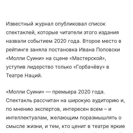
Известный журнал опубликовал список
спектаклей, которые читатели этого издания
назвали событием 2020 года. Второе место в
рейтинге заняла постановка Ивана Поповски
«Молли Суини» на сцене «Мастерской»,
уступив лидерство только «Горбачёву» в
Театре Наций.
«Молли Суини» — премьера 2020 года.
Спектакль рассчитан на широкую аудиторию и,
по мнению экспертов, интересен всем – и
интеллектуалам, желающим поразмышлять о
смысле жизни, и тем, кто ценит в театре яркие