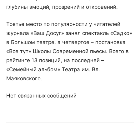
глубины эмоций, прозрений и откровений.
Третье место по популярности у читателей
журнала «Ваш Досуг» занял спектакль «Садко»
в Большом театре, а четвертое – постановка
«Все тут» Школы Современной пьесы. Всего в
рейтинге 13 позиций, на последней –
«Семейный альбом» Театра им. Вл.
Маяковского.
Нет связанных сообщений