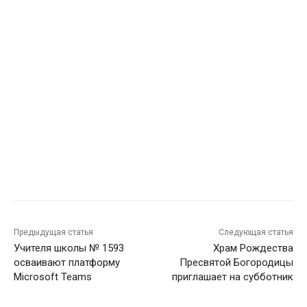
Предыдущая статья
Следующая статья
Учителя школы № 1593
Храм Рождества
осваивают платформу
Пресвятой Богородицы
Microsoft Teams
приглашает на субботник