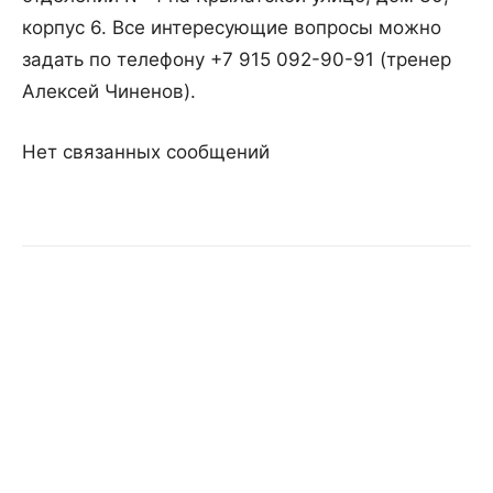
корпус 6. Все интересующие вопросы можно
задать по телефону +7 915 092-90-91 (тренер
Алексей Чиненов).
Нет связанных сообщений