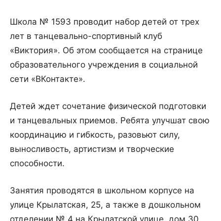
Школа № 1593 проводит набор детей от трех
лет в танцевально-спортивный клуб
«Виктория». Об этом сообщается на странице
образовательного учреждения в социальной
сети «ВКонтакте».
Детей ждет сочетание физической подготовки
и танцевальных приемов. Ребята улучшат свою
координацию и гибкость, разовьют силу,
выносливость, артистизм и творческие
способности.
Занятия проводятся в школьном корпусе на
улице Крылатская, 25, а также в дошкольном
отделении № 4 на Крылатской улице, дом 30,