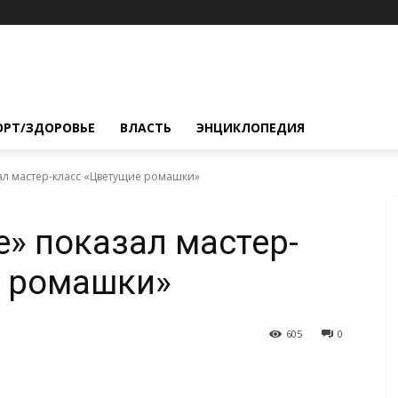
ОРТ/ЗДОРОВЬЕ
ВЛАСТЬ
ЭНЦИКЛОПЕДИЯ
ал мастер-класс «Цветущие ромашки»
» показал мастер-
е ромашки»
605
0