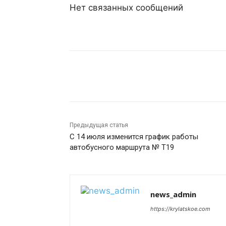
Нет связанных сообщений
Поделиться
Предыдущая статья
С 14 июля изменится график работы
автобусного маршрута № Т19
news_admin
https://krylatskoe.com