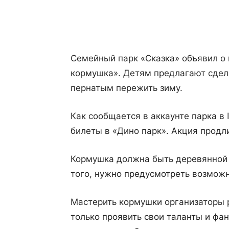
Поделиться
Семейный парк «Сказка» объявил о 
кормушка». Детям предлагают сдел
пернатым пережить зиму.
Как сообщается в аккаунте парка в 
билеты в «Дино парк». Акция продли
Кормушка должна быть деревянной с
того, нужно предусмотреть возможн
Мастерить кормушки организаторы 
только проявить свои таланты и фан