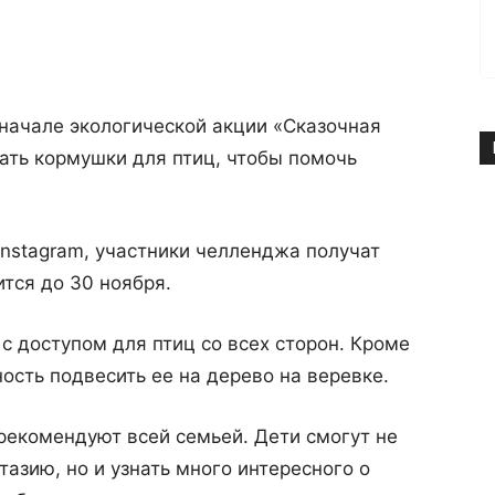
начале экологической акции «Сказочная
ать кормушки для птиц, чтобы помочь
Instagram, участники челленджа получат
тся до 30 ноября.
 доступом для птиц со всех сторон. Кроме
ость подвесить ее на дерево на веревке.
рекомендуют всей семьей. Дети смогут не
тазию, но и узнать много интересного о