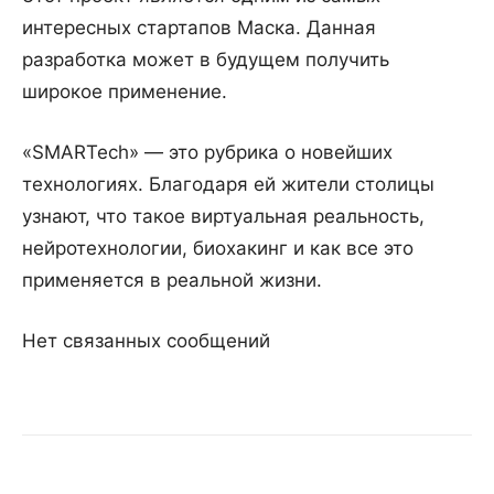
интересных стартапов Маска. Данная
разработка может в будущем получить
широкое применение.
«SMARTech» — это рубрика о новейших
технологиях. Благодаря ей жители столицы
узнают, что такое виртуальная реальность,
нейротехнологии, биохакинг и как все это
применяется в реальной жизни.
Нет связанных сообщений