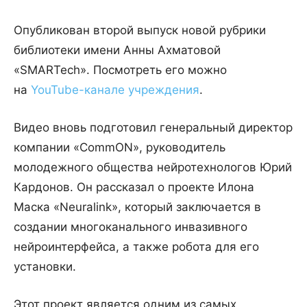
Опубликован второй выпуск новой рубрики
библиотеки имени Анны Ахматовой
«SMARTech». Посмотреть его можно
на
YouTube-канале учреждения
.
Видео вновь подготовил генеральный директор
компании «CommON», руководитель
молодежного общества нейротехнологов Юрий
Кардонов. Он рассказал о проекте Илона
Маска «Neuralink», который заключается в
создании многоканального инвазивного
нейроинтерфейса, а также робота для его
установки.
Этот проект является одним из самых