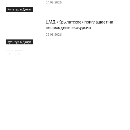
04.08.2026
Культура/Досуг
ЦМД «Крылатское» приглашает на
пешеходные экскурсии
02.08.2026
Культура/Досуг