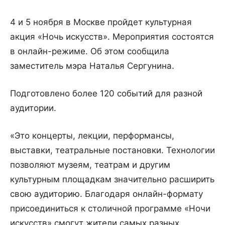
4 и 5 ноября в Москве пройдет культурная
акция «Ночь искусств». Мероприятия состоятся
в онлайн-режиме. Об этом сообщила
заместитель мэра Наталья Сергунина.
Подготовлено более 120 событий для разной
аудитории.
«Это концерты, лекции, перформансы,
выставки, театральные постановки. Технологии
позволяют музеям, театрам и другим
культурным площадкам значительно расширить
свою аудиторию. Благодаря онлайн-формату
присоединиться к столичной программе «Ночи
искусств» смогут жители самых разных