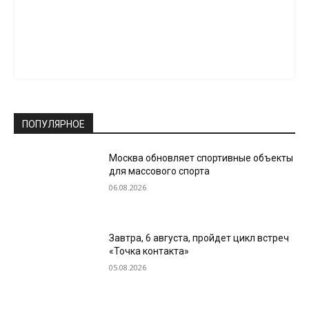
ПОПУЛЯРНОЕ
Москва обновляет спортивные объекты
для массового спорта
06.08.2026
Завтра, 6 августа, пройдет цикл встреч
«Точка контакта»
05.08.2026