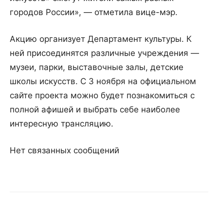
городов России», — отметила вице-мэр.
Акцию организует Департамент культуры. К
ней присоединятся различные учреждения —
музеи, парки, выставочные залы, детские
школы искусств. С 3 ноября на официальном
сайте проекта можно будет познакомиться с
полной афишей и выбрать себе наиболее
интересную трансляцию.
Нет связанных сообщений