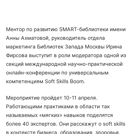
Ментор по развитию SMART-библиотеки имени
Анны Ахматовой, руководитель отдела
маркетинга Библиотек Запада Москвы Ирина
Фирсова выступит в роли модератора одной из
секций международной научно-практической
онлайн-конференции по универсальным
компетенциям Soft Skills Boom.
Мероприятие пройдет 10-11 апреля.
Работающими практиками в области так
называемых «мягких» навыков поделятся
более 40 экспертов. Они расскажут о soft skills
в контексте бизнеса, образования, здоровья,