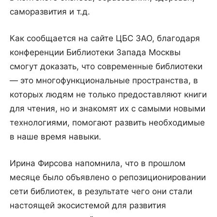
саморазвития и т.д.
Как сообщается на сайте ЦБС ЗАО, благодаря
конференции Библиотеки Запада Москвы
смогут доказать, что современные библиотеки
— это многофункциональные пространства, в
которых людям не только предоставляют книги
для чтения, но и знакомят их с самыми новыми
технологиями, помогают развить необходимые
в наше время навыки.
Ирина Фирсова напомнила, что в прошлом
месяце было объявлено о репозиционировании
сети библиотек, в результате чего они стали
настоящей экосистемой для развития