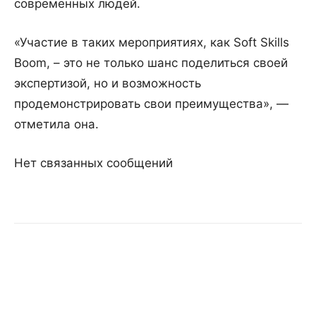
современных людей.
«Участие в таких мероприятиях, как Soft Skills
Boom, – это не только шанс поделиться своей
экспертизой, но и возможность
продемонстрировать свои преимущества», —
отметила она.
Нет связанных сообщений