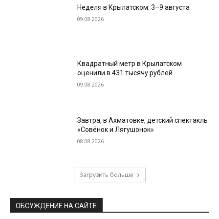
Неделя в Крылатском: 3–9 августа
09.08.2026
Квадратный метр в Крылатском
оценили в 431 тысячу рублей
09.08.2026
Завтра, в Ахматовке, детский спектакль
«Совёнок и Лягушонок»
08.08.2026
Загрузить больше
ОБСУЖДЕНИЕ НА САЙТЕ