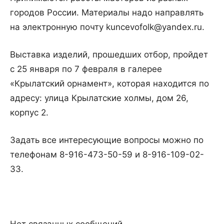
городов России. Материалы надо направлять
на электронную почту kuncevofolk@yandex.ru.
Выставка изделий, прошедших отбор, пройдет
с 25 января по 7 февраля в галерее
«Крылатский орнамент», которая находится по
адресу: улица Крылатские холмы, дом 26,
корпус 2.
Задать все интересующие вопросы можно по
телефонам 8-916-473-50-59 и 8-916-109-02-
33.