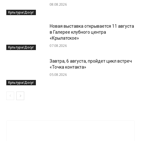
08.08.2026
Культура/Досуг
Новая выставка открывается 11 августа
в Галерее клубного центра
«Крылатское»
07.08.2026
Культура/Досуг
Завтра, 6 августа, пройдет цикл встреч
«Точка контакта»
05.08.2026
Культура/Досуг