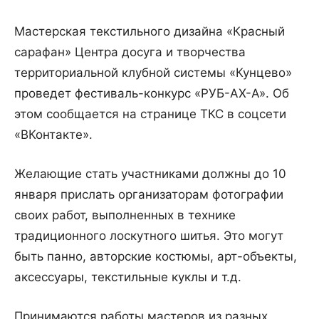
Мастерская текстильного дизайна «Красный
сарафан» Центра досуга и творчества
территориальной клубной системы «Кунцево»
проведет фестиваль-конкурс «РУБ-АХ-А». Об
этом сообщается на странице ТКС в соцсети
«ВКонтакте».
Желающие стать участниками должны до 10
января прислать организаторам фотографии
своих работ, выполненных в технике
традиционного лоскутного шитья. Это могут
быть панно, авторские костюмы, арт-объекты,
аксессуары, текстильные куклы и т.д.
Принимаются работы мастеров из разных