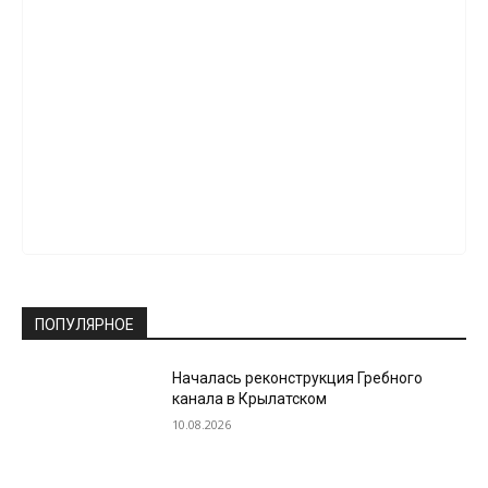
ПОПУЛЯРНОЕ
Началась реконструкция Гребного
канала в Крылатском
10.08.2026