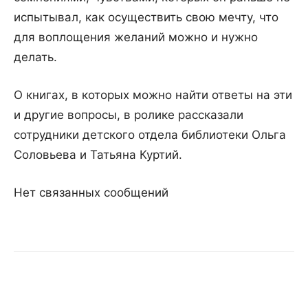
испытывал, как осуществить свою мечту, что
для воплощения желаний можно и нужно
делать.
О книгах, в которых можно найти ответы на эти
и другие вопросы, в ролике рассказали
сотрудники детского отдела библиотеки Ольга
Соловьева и Татьяна Куртий.
Нет связанных сообщений