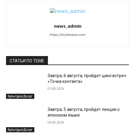
news_admin
https://krylatskoe.com
СТАТЬИ ПО ТЕМЕ
Завтра, 6 августа, пройдет цикл встреч
«Точка контакта»
05.08.2026
Культура/Досуг
Завтра, 5 августа, пройдет лекция о
японском языке
04.08.2026
Культура/Досуг