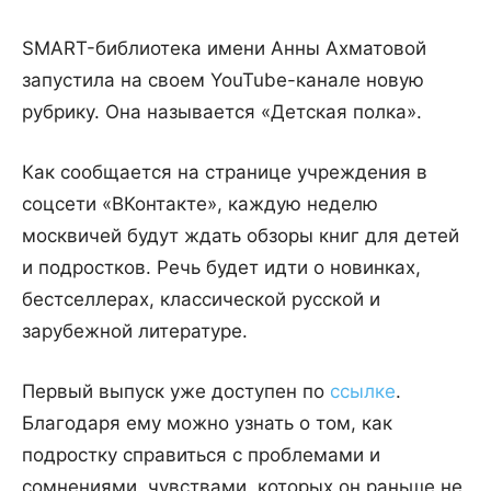
SMART-библиотека имени Анны Ахматовой
запустила на своем YouTube-канале новую
рубрику. Она называется «Детская полка».
Как сообщается на странице учреждения в
соцсети «ВКонтакте», каждую неделю
москвичей будут ждать обзоры книг для детей
и подростков. Речь будет идти о новинках,
бестселлерах, классической русской и
зарубежной литературе.
Первый выпуск уже доступен по
ссылке
.
Благодаря ему можно узнать о том, как
подростку справиться с проблемами и
сомнениями, чувствами, которых он раньше не