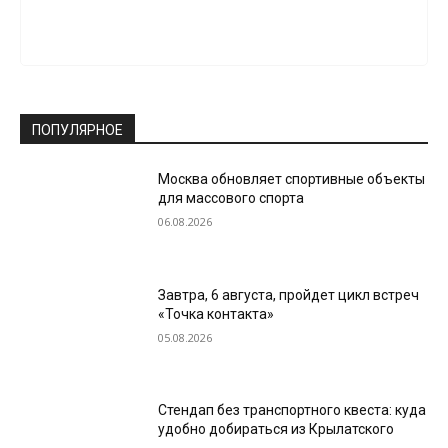
ПОПУЛЯРНОЕ
Москва обновляет спортивные объекты
для массового спорта
06.08.2026
Завтра, 6 августа, пройдет цикл встреч
«Точка контакта»
05.08.2026
Стендап без транспортного квеста: куда
удобно добираться из Крылатского