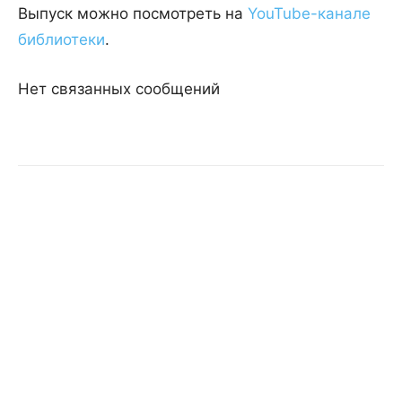
Выпуск можно посмотреть на
YouTube-канале
библиотеки
.
Нет связанных сообщений