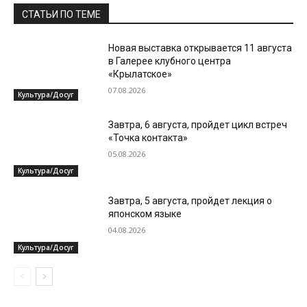
СТАТЬИ ПО ТЕМЕ
Новая выставка открывается 11 августа
в Галерее клубного центра
«Крылатское»
07.08.2026
Культура/Досуг
Завтра, 6 августа, пройдет цикл встреч
«Точка контакта»
05.08.2026
Культура/Досуг
Завтра, 5 августа, пройдет лекция о
японском языке
04.08.2026
Культура/Досуг