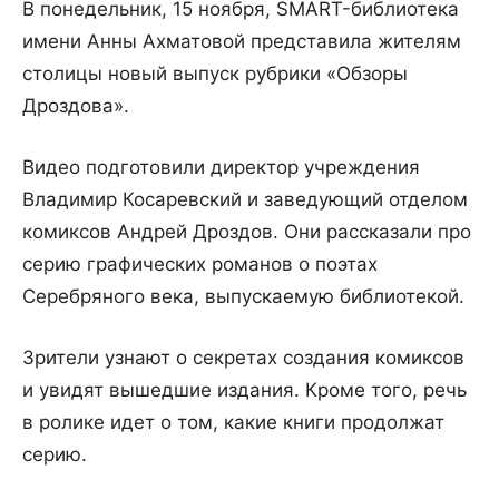
В понедельник, 15 ноября, SMART-библиотека
имени Анны Ахматовой представила жителям
столицы новый выпуск рубрики «Обзоры
Дроздова».
Видео подготовили директор учреждения
Владимир Косаревский и заведующий отделом
комиксов Андрей Дроздов. Они рассказали про
серию графических романов о поэтах
Серебряного века, выпускаемую библиотекой.
Зрители узнают о секретах создания комиксов
и увидят вышедшие издания. Кроме того, речь
в ролике идет о том, какие книги продолжат
серию.