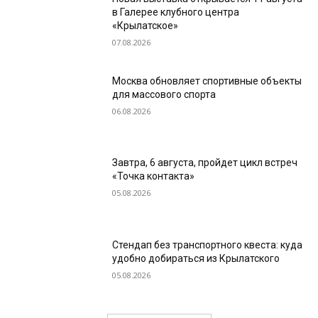
в Галерее клубного центра
«Крылатское»
07.08.2026
Москва обновляет спортивные объекты
для массового спорта
06.08.2026
Завтра, 6 августа, пройдет цикл встреч
«Точка контакта»
05.08.2026
Стендап без транспортного квеста: куда
удобно добираться из Крылатского
05.08.2026