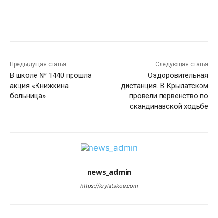
Предыдущая статья
Следующая статья
В школе № 1440 прошла
Оздоровительная
акция «Книжкина
дистанция. В Крылатском
больница»
провели первенство по
скандинавской ходьбе
news_admin
https://krylatskoe.com