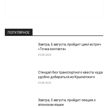
ПОПУЛЯРНОЕ
Завтра, 6 августа, пройдет цикл встреч
«Точка контакта»
05.08.2026
Стендап без транспортного квеста: куда
удобно добираться из Крылатского
05.08.2026
Завтра, 5 августа, пройдет лекция о
японском языке