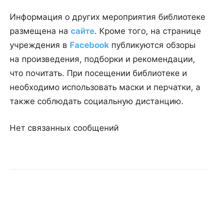
Информация о других мероприятия библиотеке
размещена на
сайте
. Кроме того, на странице
учреждения в
Facebook
публикуются обзоры
на произведения, подборки и рекомендации,
что почитать. При посещении библиотеке и
необходимо использовать маски и перчатки, а
также соблюдать социальную дистанцию.
Нет связанных сообщений