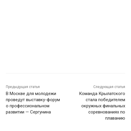
Предыдущая статья
Следующая статья
В Москве для молодежи
Команда Крылатского
проведут выставку-форум
стала победителем
о профессиональном
окружных финальных
развитии — Сергунина
соревнованиях по
плаванию