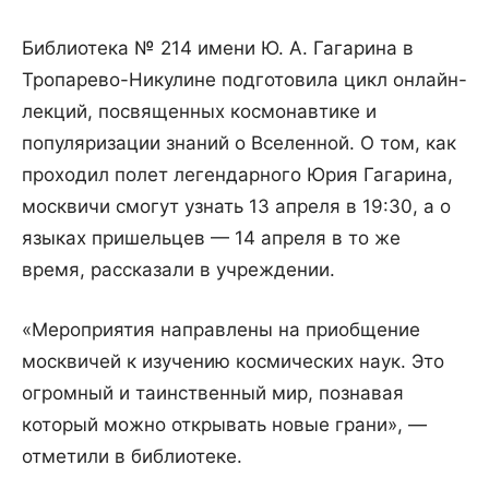
Библиотека № 214 имени Ю. А. Гагарина в
Тропарево-Никулине подготовила цикл онлайн-
лекций, посвященных космонавтике и
популяризации знаний о Вселенной. О том, как
проходил полет легендарного Юрия Гагарина,
москвичи смогут узнать 13 апреля в 19:30, а о
языках пришельцев — 14 апреля в то же
время, рассказали в учреждении.
«Мероприятия направлены на приобщение
москвичей к изучению космических наук. Это
огромный и таинственный мир, познавая
который можно открывать новые грани», —
отметили в библиотеке.