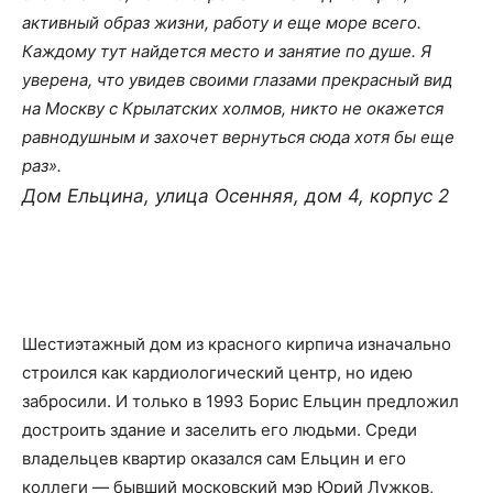
активный образ жизни, работу и еще море всего.
Каждому тут найдется место и занятие по душе. Я
уверена, что увидев своими глазами прекрасный вид
на Москву с Крылатских холмов, никто не окажется
равнодушным и захочет вернуться сюда хотя бы еще
раз».
Дом Ельцина
,
улица Осенняя, дом 4, корпус 2
Шестиэтажный дом из красного кирпича изначально
строился как кардиологический центр, но идею
забросили. И только в 1993 Борис Ельцин предложил
достроить здание и заселить его людьми. Среди
владельцев квартир оказался сам Ельцин и его
коллеги — бывший московский мэр Юрий Лужков,