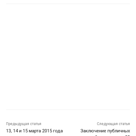
Предыдущая статья
Следующая статья
13, 14 и 15 марта 2015 года
Заключение публичных