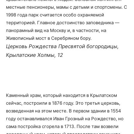
местные пенсионеры, мамы с детьми и спортсмены. С
1998 года парк считается особо охраняемой
территорией. Главное достоинство заповедника —
панорамный вид на Москву и, в частности, на
Живописный мост в Серебряном бору.
Церковь Рождества Пресвятой богородицы
,
Крылатские Холмы, 12
Каменный храм, который находится в Крылатском
сейчас, построили в 1876 году. Это третья церковь,
возведенная на этом месте. В первом здании в 1554
году останавливался Иван Грозный на Рождество, но
сама постройка сгорела в 1713. После там возвели