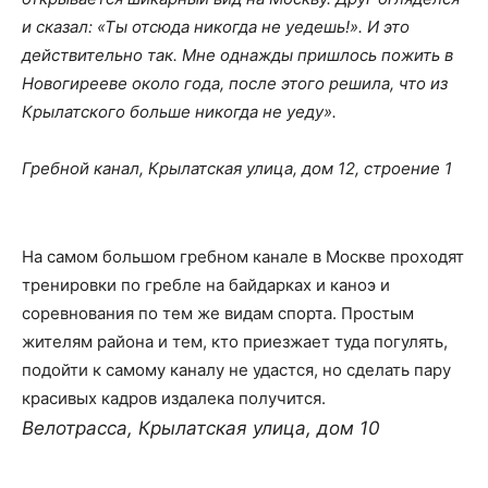
и сказал: «Ты отсюда никогда не уедешь!». И это
действительно так. Мне однажды пришлось пожить в
Новогирееве около года, после этого решила, что из
Крылатского больше никогда не уеду».
Гребной канал
,
Крылатская улица, дом 12, строение 1
На самом большом гребном канале в Москве проходят
тренировки по гребле на байдарках и каноэ и
соревнования по тем же видам спорта. Простым
жителям района и тем, кто приезжает туда погулять,
подойти к самому каналу не удастся, но сделать пару
красивых кадров издалека получится.
Велотрасса
,
Крылатская улица, дом 10