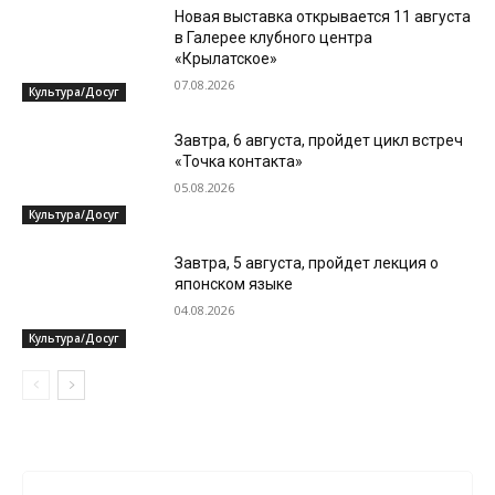
Новая выставка открывается 11 августа
в Галерее клубного центра
«Крылатское»
07.08.2026
Культура/Досуг
Завтра, 6 августа, пройдет цикл встреч
«Точка контакта»
05.08.2026
Культура/Досуг
Завтра, 5 августа, пройдет лекция о
японском языке
04.08.2026
Культура/Досуг