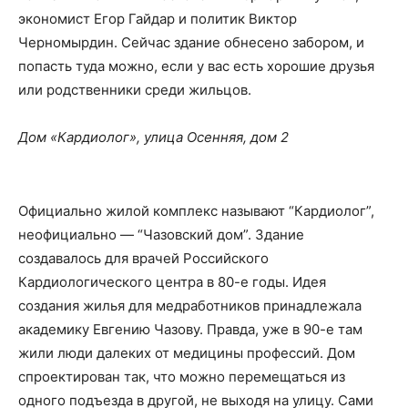
экономист Егор Гайдар и политик Виктор
Черномырдин. Сейчас здание обнесено забором, и
попасть туда можно, если у вас есть хорошие друзья
или родственники среди жильцов.
Дом «Кардиолог»
,
улица Осенняя, дом 2
Официально жилой комплекс называют “Кардиолог”,
неофициально — “Чазовский дом”. Здание
создавалось для врачей Российского
Кардиологического центра в 80-е годы. Идея
создания жилья для медработников принадлежала
академику Евгению Чазову. Правда, уже в 90-е там
жили люди далеких от медицины профессий. Дом
спроектирован так, что можно перемещаться из
одного подъезда в другой, не выходя на улицу. Сами