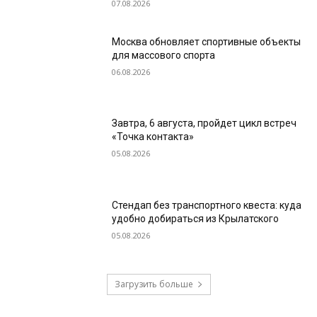
07.08.2026
Москва обновляет спортивные объекты
для массового спорта
06.08.2026
Завтра, 6 августа, пройдет цикл встреч
«Точка контакта»
05.08.2026
Стендап без транспортного квеста: куда
удобно добираться из Крылатского
05.08.2026
Загрузить больше