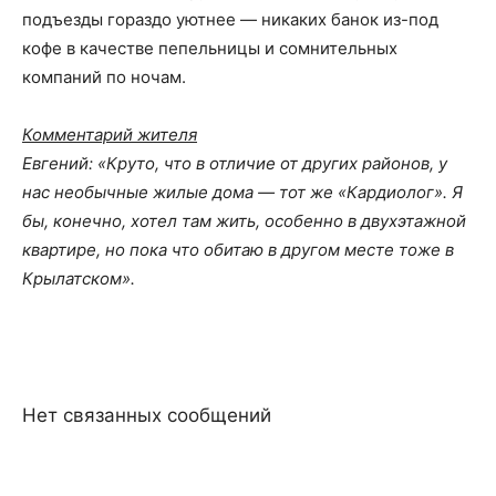
подъезды гораздо уютнее — никаких банок из-под
кофе в качестве пепельницы и сомнительных
компаний по ночам.
Комментарий жителя
Евгений:
«Круто, что в отличие от других районов, у
нас необычные жилые дома — тот же «Кардиолог». Я
бы, конечно, хотел там жить, особенно в двухэтажной
квартире, но пока что обитаю в другом месте тоже в
Крылатском».
Нет связанных сообщений