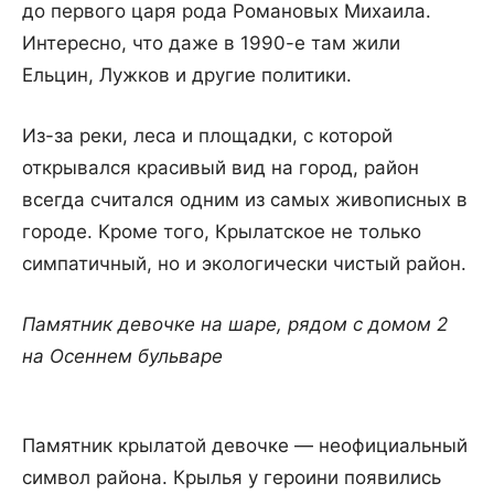
до первого царя рода Романовых Михаила.
Интересно, что даже в 1990-е там жили
Ельцин, Лужков и другие политики.
Из-за реки, леса и площадки, с которой
открывался красивый вид на город, район
всегда считался одним из самых живописных в
городе. Кроме того, Крылатское не только
симпатичный, но и экологически чистый район.
Памятник девочке на шаре
,
рядом с домом 2
на Осеннем бульваре
Памятник крылатой девочке — неофициальный
символ района. Крылья у героини появились