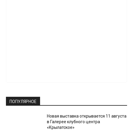
ПОПУЛЯРНОЕ
Новая выставка открывается 11 августа
в Галерее клубного центра
«Крылатское»