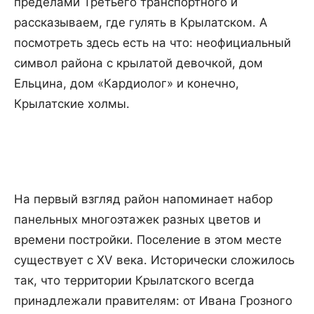
пределами Третьего транспортного и
рассказываем, где гулять в Крылатском. А
посмотреть здесь есть на что: неофициальный
символ района с крылатой девочкой, дом
Ельцина, дом «Кардиолог» и конечно,
Крылатские холмы.
На первый взгляд район напоминает набор
панельных многоэтажек разных цветов и
времени постройки. Поселение в этом месте
существует с XV века. Исторически сложилось
так, что территории Крылатского всегда
принадлежали правителям: от Ивана Грозного