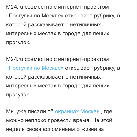
M24.ru совместно с интернет-проектом
«Прогулки по Москве» открывает рубрику, в
которой рассказывает о нетипичных
интересных местах в городе для пеших
прогулок.
M24.ru совместно с интернет-проектом
«Прогулки по Москве»
открывает рубрику, в
которой рассказывает о нетипичных
интересных местах в городе для пеших
прогулок.
Мы уже писали об
окраинах Москвы
, где
можно неплохо провести время. На этой
неделе снова вспоминаем о жизни за