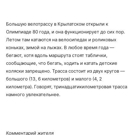
Большую велотрассу в Крылатском открыли к
Олимпиаде 80 года, и она функционирует до сих пор.
Летом там катаются на велосипедах и роликовых
коньках, зимой на лыжах. В любое время года —
бегают, хотя вдоль маршрута стоят таблички,
сообщающие, что бегать, ходить и катать детские
коляски запрещено. Трасса состоит из двух кругов —
большого (13, 6 километров) и малого (4, 2
километра). Говорят, тринадцатикилометровая трасса
намного увлекательнее.
Комментарий жителя