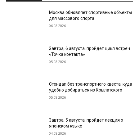
Москва обновляет спортивные объекты
для массового спорта
06.08.2026
Завтра, 6 августа, пройдет цикл встреч
«Точка контакта»
05.08.2026
Стендап без транспортного квеста: куда
удобно добираться из Крылатского
05.08.2026
Завтра, 5 августа, пройдет лекция о
японском языке
04.08.2026