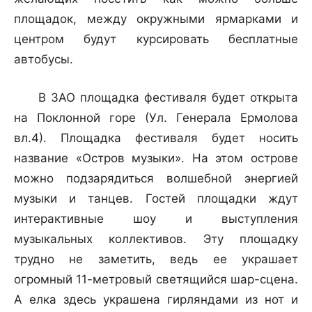
площадок, между окружными ярмарками и
центром будут курсировать бесплатные
автобусы.
В ЗАО площадка фестиваля будет открыта
на Поклонной горе (Ул. Генерала Ермолова
вл.4). Площадка фестиваля будет носить
название «Остров музыки». На этом острове
можно подзарядиться волшебной энергией
музыки и танцев. Гостей площадки ждут
интерактивные шоу и выступления
музыкальных коллективов. Эту площадку
трудно не заметить, ведь ее украшает
огромный 11-метровый светящийся шар-сцена.
А елка здесь украшена гирляндами из нот и