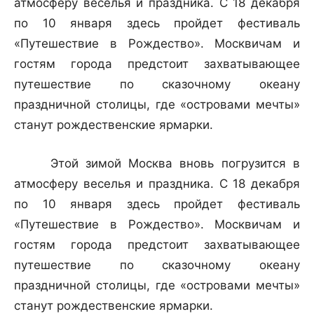
атмосферу веселья и праздника. С 18 декабря
по 10 января здесь пройдет фестиваль
«Путешествие в Рождество». Москвичам и
гостям города предстоит захватывающее
путешествие по сказочному океану
праздничной столицы, где «островами мечты»
станут рождественские ярмарки.
Этой зимой Москва вновь погрузится в
атмосферу веселья и праздника. С 18 декабря
по 10 января здесь пройдет фестиваль
«Путешествие в Рождество». Москвичам и
гостям города предстоит захватывающее
путешествие по сказочному океану
праздничной столицы, где «островами мечты»
станут рождественские ярмарки.