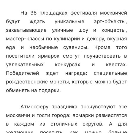
На 38 площадках фестиваля москвичей
будут ждать уникальные арт-объекты,
захватывающие уличные шоу и концерты,
мастер-классы по кулинарии и декору, вкусная
еда и необычные сувениры. Кроме того
посетители ярмарок смогут поучаствовать в
увлекательных конкурсах и квестах.
Победителей ждет награда: специальные
рождественские монеты, которые можно будет
обменять на подарки.
Атмосферу праздника прочувствуют все
москвичи и гости города: ярмарки разместятся
в каждом из столичных округов. А для
желающих посетить как можно больше