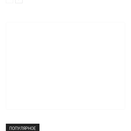
ПОПУЛЯРНОЕ