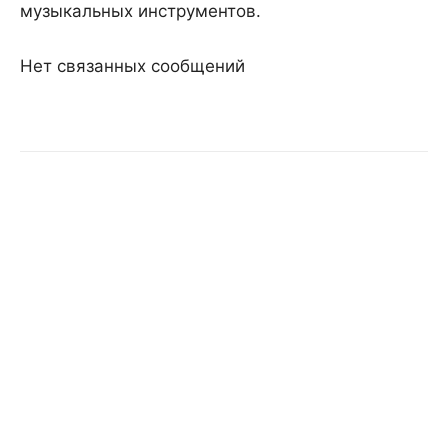
музыкальных инструментов.
Нет связанных сообщений