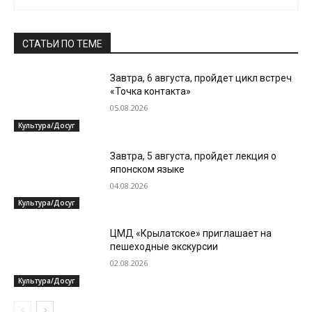
СТАТЬИ ПО ТЕМЕ
Завтра, 6 августа, пройдет цикл встреч
«Точка контакта»
05.08.2026
Культура/Досуг
Завтра, 5 августа, пройдет лекция о
японском языке
04.08.2026
Культура/Досуг
ЦМД «Крылатское» приглашает на
пешеходные экскурсии
02.08.2026
Культура/Досуг