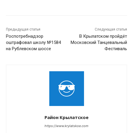
Предыдущая статья
Следующая статья
Роспотребнадзор
В Крылатском пройдёт
оштрафовал школу №1584
Московский Танцевальный
на Рублевском шоссе
Фестиваль
Район Крылатское
https://www.krylatskoe.com