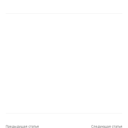
Предыдущая статья
Следующая статья