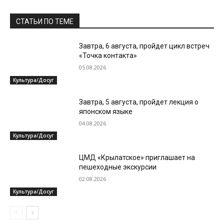
СТАТЬИ ПО ТЕМЕ
Завтра, 6 августа, пройдет цикл встреч
«Точка контакта»
05.08.2026
Культура/Досуг
Завтра, 5 августа, пройдет лекция о
японском языке
04.08.2026
Культура/Досуг
ЦМД «Крылатское» приглашает на
пешеходные экскурсии
02.08.2026
Культура/Досуг