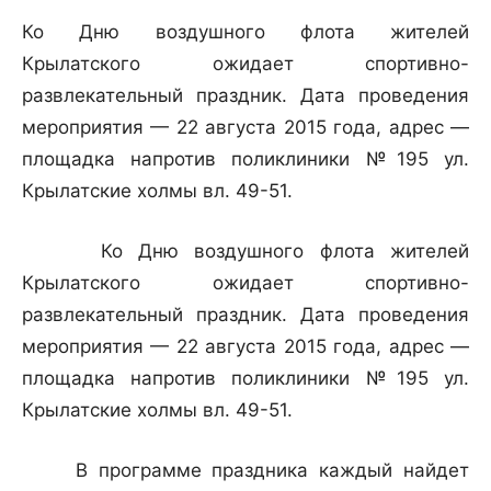
Ко Дню воздушного флота жителей
Крылатского ожидает спортивно-
развлекательный праздник. Дата проведения
мероприятия — 22 августа 2015 года, адрес —
площадка напротив поликлиники №195 ул.
Крылатские холмы вл. 49-51.
Ко Дню воздушного флота жителей
Крылатского ожидает спортивно-
развлекательный праздник. Дата проведения
мероприятия — 22 августа 2015 года, адрес —
площадка напротив поликлиники №195 ул.
Крылатские холмы вл. 49-51.
В программе праздника каждый найдет