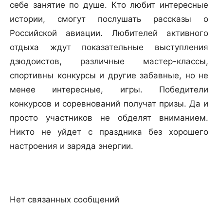
себе занятие по душе. Кто любит интересные
истории, смогут послушать рассказы о
Российской авиации. Любителей активного
отдыха ждут показательные выступления
дзюдоистов, различные мастер-классы,
спортивны конкурсы и другие забавные, но не
менее интересные, игры. Победители
конкурсов и соревнований получат призы. Да и
просто участников не обделят вниманием.
Никто не уйдет с праздника без хорошего
настроения и заряда энергии.
Нет связанных сообщений