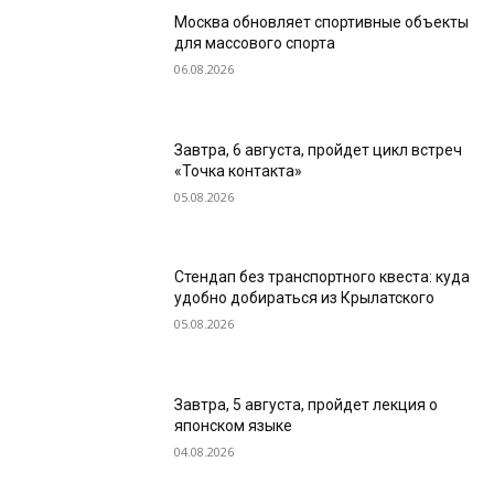
Москва обновляет спортивные объекты
для массового спорта
06.08.2026
Завтра, 6 августа, пройдет цикл встреч
«Точка контакта»
05.08.2026
Стендап без транспортного квеста: куда
удобно добираться из Крылатского
05.08.2026
Завтра, 5 августа, пройдет лекция о
японском языке
04.08.2026