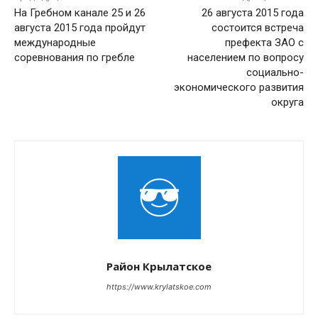
На Гребном канале 25 и 26
26 августа 2015 года
августа 2015 года пройдут
состоится встреча
международные
префекта ЗАО с
соревнования по гребле
населением по вопросу
социально-
экономического развития
округа
Район Крылатское
https://www.krylatskoe.com