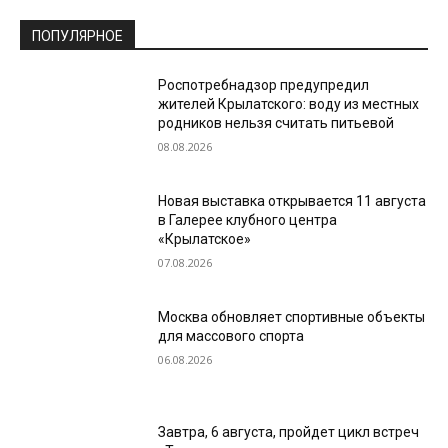
ПОПУЛЯРНОЕ
Роспотребнадзор предупредил
жителей Крылатского: воду из местных
родников нельзя считать питьевой
08.08.2026
Новая выставка открывается 11 августа
в Галерее клубного центра
«Крылатское»
07.08.2026
Москва обновляет спортивные объекты
для массового спорта
06.08.2026
Завтра, 6 августа, пройдет цикл встреч