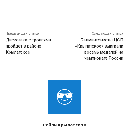
Предыдущая статья
Следующая статья
Дискотека с троллями
Бадминтонисты ЦСП
пройдет в районе
«Крылатское» выиграли
Крылатское
восемь медалей на
чемпионате России
Район Крылатское