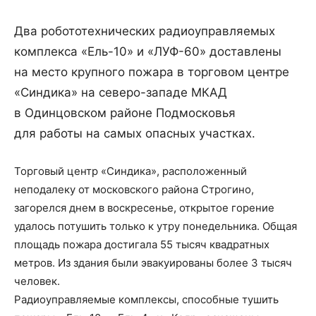
Два робототехнических радиоуправляемых
комплекса «Ель-10» и «ЛУФ-60» доставлены
на место крупного пожара в торговом центре
«Синдика» на северо-западе МКАД
в Одинцовском районе Подмосковья
для работы на самых опасных участках.
Торговый центр «Синдика», расположенный
неподалеку от московского района Строгино,
загорелся днем в воскресенье, открытое горение
удалось потушить только к утру понедельника. Общая
площадь пожара достигала 55 тысяч квадратных
метров. Из здания были эвакуированы более 3 тысяч
человек.
Радиоуправляемые комплексы, способные тушить