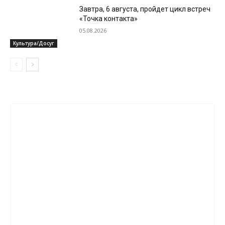
Завтра, 6 августа, пройдет цикл встреч
«Точка контакта»
05.08.2026
Культура/Досуг