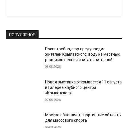
ПОПУЛЯРНОЕ
Роспотребнадзор предупредил
жителей Крылатского: воду из местных
родников нельзя считать питьевой
08.08.2026
Новая выставка открывается 11 августа
в Галерее клубного центра
«Крылатское»
07.08.2026
Москва обновляет спортивные объекты
для массового спорта
06.08.2026