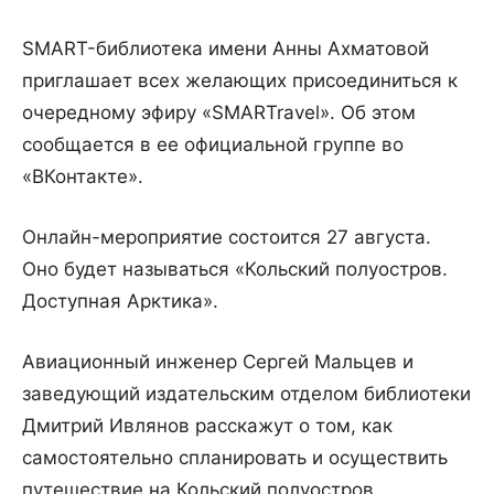
SMART-библиотека имени Анны Ахматовой
приглашает всех желающих присоединиться к
очередному эфиру «SMARTravel». Об этом
сообщается в ее официальной группе во
«ВКонтакте».
Онлайн-мероприятие состоится 27 августа.
Оно будет называться «Кольский полуостров.
Доступная Арктика».
Авиационный инженер Сергей Мальцев и
заведующий издательским отделом библиотеки
Дмитрий Ивлянов расскажут о том, как
самостоятельно спланировать и осуществить
путешествие на Кольский полуостров.