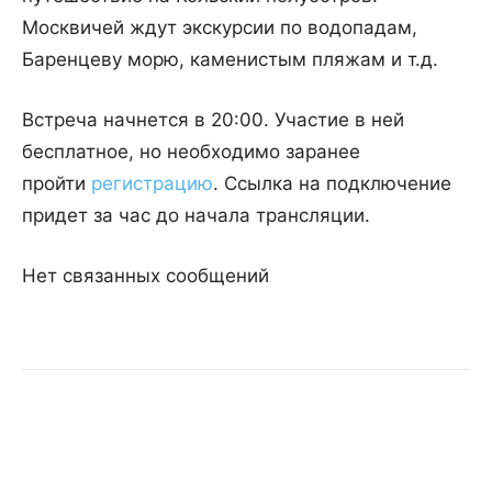
Москвичей ждут экскурсии по водопадам,
Баренцеву морю, каменистым пляжам и т.д.
Встреча начнется в 20:00. Участие в ней
бесплатное, но необходимо заранее
пройти
регистрацию
. Ссылка на подключение
придет за час до начала трансляции.
Нет связанных сообщений